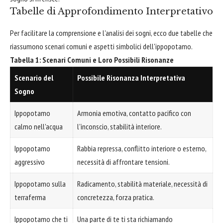
Tabelle di Approfondimento Interpretativo
Per facilitare la comprensione e l'analisi dei sogni, ecco due tabelle che
riassumono scenari comuni e aspetti simbolici dell'ippopotamo.
Tabella 1: Scenari Comuni e Loro Possibili Risonanze
Scenario del
Possibile Risonanza Interpretativa
Sogno
Ippopotamo
Armonia emotiva, contatto pacifico con
calmo nell'acqua
l'inconscio, stabilità interiore.
Ippopotamo
Rabbia repressa, conflitto interiore o esterno,
aggressivo
necessità di affrontare tensioni.
Ippopotamo sulla
Radicamento, stabilità materiale, necessità di
terraferma
concretezza, forza pratica.
Ippopotamo che ti
Una parte di te ti sta richiamando