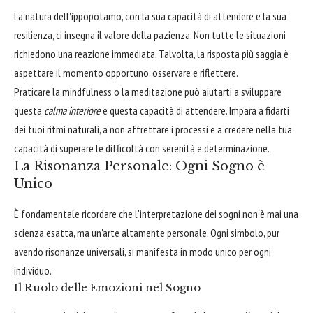
La natura dell'ippopotamo, con la sua capacità di attendere e la sua
resilienza, ci insegna il valore della pazienza. Non tutte le situazioni
richiedono una reazione immediata. Talvolta, la risposta più saggia è
aspettare il momento opportuno, osservare e riflettere.
Praticare la mindfulness o la meditazione può aiutarti a sviluppare
questa
calma interiore
e questa capacità di attendere. Impara a fidarti
dei tuoi ritmi naturali, a non affrettare i processi e a credere nella tua
capacità di superare le difficoltà con serenità e determinazione.
La Risonanza Personale: Ogni Sogno è
Unico
È fondamentale ricordare che l'interpretazione dei sogni non è mai una
scienza esatta, ma un'arte altamente personale. Ogni simbolo, pur
avendo risonanze universali, si manifesta in modo unico per ogni
individuo.
Il Ruolo delle Emozioni nel Sogno