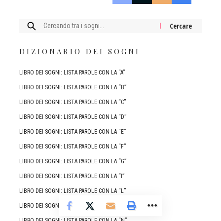
Cercare:
DIZIONARIO DEI SOGNI
LIBRO DEI SOGNI: LISTA PAROLE CON LA “A”
LIBRO DEI SOGNI: LISTA PAROLE CON LA “B”
LIBRO DEI SOGNI: LISTA PAROLE CON LA “C”
LIBRO DEI SOGNI: LISTA PAROLE CON LA “D”
LIBRO DEI SOGNI: LISTA PAROLE CON LA “E”
LIBRO DEI SOGNI: LISTA PAROLE CON LA “F”
LIBRO DEI SOGNI: LISTA PAROLE CON LA “G”
LIBRO DEI SOGNI: LISTA PAROLE CON LA “I”
LIBRO DEI SOGNI: LISTA PAROLE CON LA “L”
LIBRO DEI SOGNI: LISTA PAROLE CON LA “M”
LIBRO DEI SOGNI: LISTA PAROLE CON LA “N”