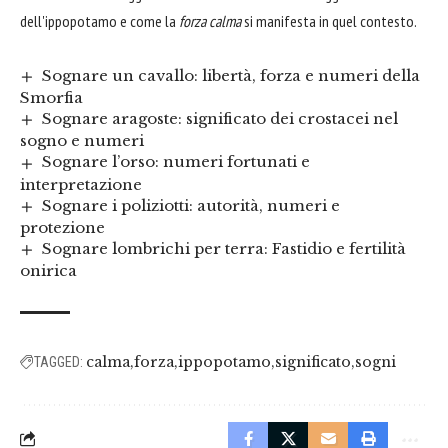
dell'ippopotamo e come la
forza calma
si manifesta in quel contesto.
Sognare un cavallo: libertà, forza e numeri della
Smorfia
Sognare aragoste: significato dei crostacei nel
sogno e numeri
Sognare l’orso: numeri fortunati e
interpretazione
Sognare i poliziotti: autorità, numeri e
protezione
Sognare lombrichi per terra: Fastidio e fertilità
onirica
calma
forza
ippopotamo
significato
sogni
TAGGED: