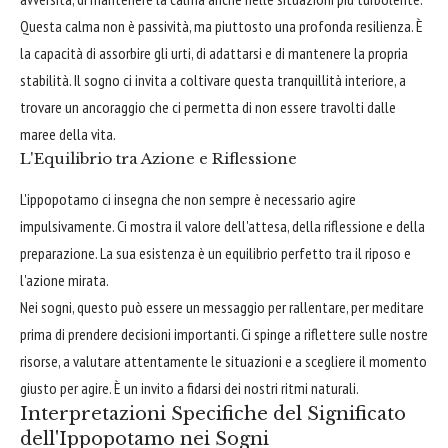
Questa calma non è passività, ma piuttosto una profonda resilienza. È
la capacità di assorbire gli urti, di adattarsi e di mantenere la propria
stabilità. Il sogno ci invita a coltivare questa tranquillità interiore, a
trovare un ancoraggio che ci permetta di non essere travolti dalle
maree della vita.
L'Equilibrio tra Azione e Riflessione
L'ippopotamo ci insegna che non sempre è necessario agire
impulsivamente. Ci mostra il valore dell'attesa, della riflessione e della
preparazione. La sua esistenza è un equilibrio perfetto tra il riposo e
l'azione mirata.
Nei sogni, questo può essere un messaggio per rallentare, per meditare
prima di prendere decisioni importanti. Ci spinge a riflettere sulle nostre
risorse, a valutare attentamente le situazioni e a scegliere il momento
giusto per agire. È un invito a fidarsi dei nostri ritmi naturali.
Interpretazioni Specifiche del Significato
dell'Ippopotamo nei Sogni