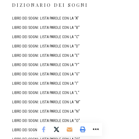
DIZIONARIO DEI SOGNI
LIBRO DEI SOGNI: LISTA PAROLE CON LA “A”
LIBRO DEI SOGNI: LISTA PAROLE CON LA “B”
LIBRO DEI SOGNI: LISTA PAROLE CON LA “C”
LIBRO DEI SOGNI: LISTA PAROLE CON LA “D”
LIBRO DEI SOGNI: LISTA PAROLE CON LA “E”
LIBRO DEI SOGNI: LISTA PAROLE CON LA “F”
LIBRO DEI SOGNI: LISTA PAROLE CON LA “G”
LIBRO DEI SOGNI: LISTA PAROLE CON LA “I”
LIBRO DEI SOGNI: LISTA PAROLE CON LA “L”
LIBRO DEI SOGNI: LISTA PAROLE CON LA “M”
LIBRO DEI SOGNI: LISTA PAROLE CON LA “N”
LIBRO DEI SOGNI: LISTA PAROLE CON LA “O”
LIBRO DEI SOGNI: LISTA PAROLE CON LA “P”