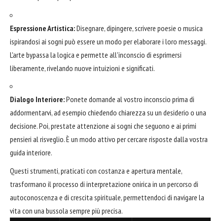
Espressione Artistica:
Disegnare, dipingere, scrivere poesie o musica
ispirandosi ai sogni può essere un modo per elaborare i loro messaggi.
L'arte bypassa la logica e permette all'inconscio di esprimersi
liberamente, rivelando nuove intuizioni e significati.
Dialogo Interiore:
Ponete domande al vostro inconscio prima di
addormentarvi, ad esempio chiedendo chiarezza su un desiderio o una
decisione. Poi, prestate attenzione ai sogni che seguono e ai primi
pensieri al risveglio. È un modo attivo per cercare risposte dalla vostra
guida interiore.
Questi strumenti, praticati con costanza e apertura mentale,
trasformano il processo di interpretazione onirica in un percorso di
autoconoscenza e di crescita spirituale, permettendoci di navigare la
vita con una bussola sempre più precisa.