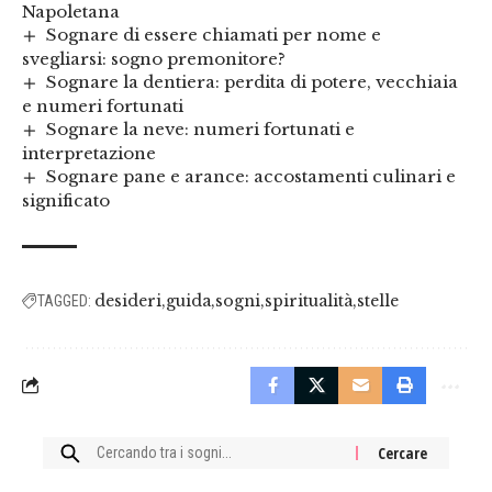
Napoletana
Sognare di essere chiamati per nome e
svegliarsi: sogno premonitore?
Sognare la dentiera: perdita di potere, vecchiaia
e numeri fortunati
Sognare la neve: numeri fortunati e
interpretazione
Sognare pane e arance: accostamenti culinari e
significato
desideri
guida
sogni
spiritualità
stelle
TAGGED:
Cercare: