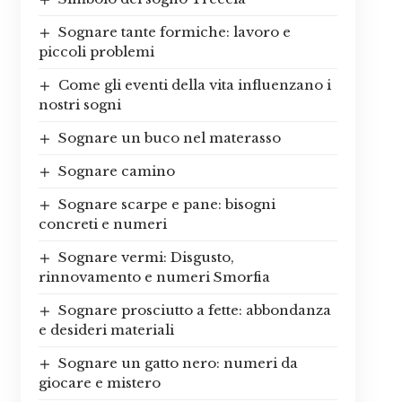
Sognare tante formiche: lavoro e
piccoli problemi
Come gli eventi della vita influenzano i
nostri sogni
Sognare un buco nel materasso
Sognare camino
Sognare scarpe e pane: bisogni
concreti e numeri
Sognare vermi: Disgusto,
rinnovamento e numeri Smorfia
Sognare prosciutto a fette: abbondanza
e desideri materiali
Sognare un gatto nero: numeri da
giocare e mistero