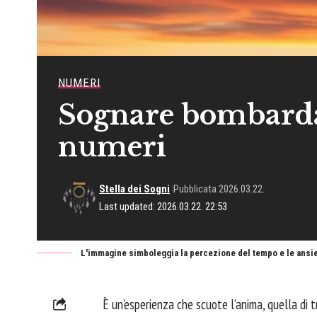
NUMERI
Sognare bombardam
numeri
Stella dei Sogni
Pubblicata 2026.03.22.
Last updated: 2026.03.22. 22:53
L'immagine simboleggia la percezione del tempo e le ansie 
È un’esperienza che scuote l’anima, quella di tr