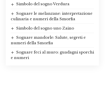
Simbolo del sogno Verdura
Sognare le melanzane: interpretazione
culinaria e numeri della Smorfia
Simbolo del sogno uno Zaino
Sognare mandorle: Salute, segreti e
numeri della Smorfia
Sognare feci al muro: guadagni sporchi
e numeri