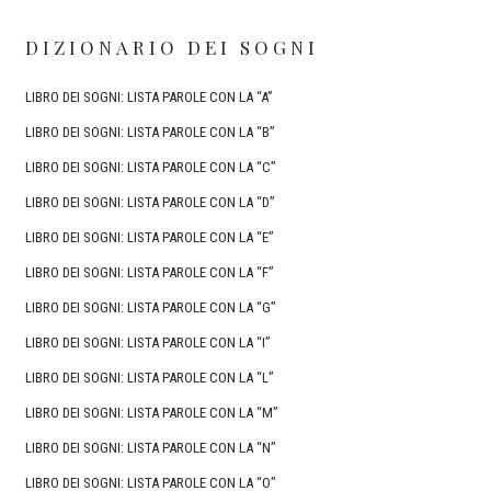
DIZIONARIO DEI SOGNI
LIBRO DEI SOGNI: LISTA PAROLE CON LA “A”
LIBRO DEI SOGNI: LISTA PAROLE CON LA “B”
LIBRO DEI SOGNI: LISTA PAROLE CON LA “C”
LIBRO DEI SOGNI: LISTA PAROLE CON LA “D”
LIBRO DEI SOGNI: LISTA PAROLE CON LA “E”
LIBRO DEI SOGNI: LISTA PAROLE CON LA “F”
LIBRO DEI SOGNI: LISTA PAROLE CON LA “G”
LIBRO DEI SOGNI: LISTA PAROLE CON LA “I”
LIBRO DEI SOGNI: LISTA PAROLE CON LA “L”
LIBRO DEI SOGNI: LISTA PAROLE CON LA “M”
LIBRO DEI SOGNI: LISTA PAROLE CON LA “N”
LIBRO DEI SOGNI: LISTA PAROLE CON LA “O”