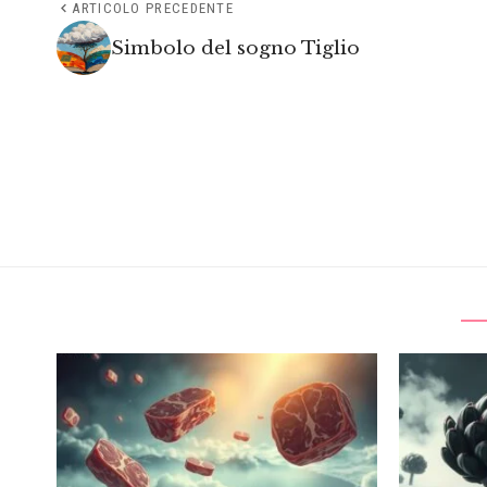
ARTICOLO PRECEDENTE
Simbolo del sogno Tiglio