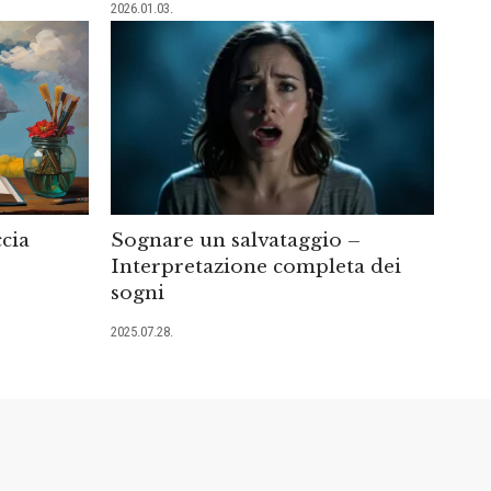
2026.01.03.
cia
Sognare un salvataggio –
Interpretazione completa dei
sogni
2025.07.28.