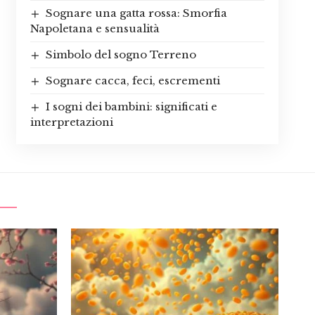
Sognare una gatta rossa: Smorfia
Napoletana e sensualità
Simbolo del sogno Terreno
Sognare cacca, feci, escrementi
I sogni dei bambini: significati e
interpretazioni