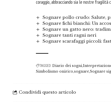
coraggio, abbracciando sia le nostre fragilità
Sognare pollo crudo: Salute, pr
Sognare fichi bianchi: Un accos
Sognare un gatto nero: tradim
Sognare tanti ragni neri
Sognare scarafaggi piccoli: fas
Diario dei sogni
Interpretazion
TAGGED:
Simbolismo onirico
sognare
Sognare sig
Condividi questo articolo