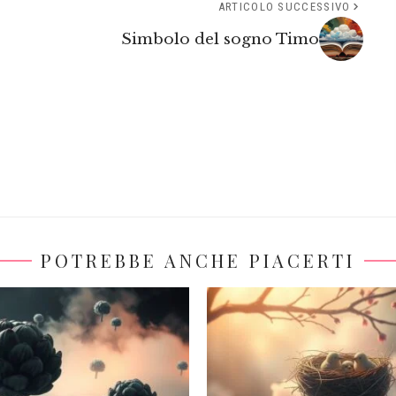
ARTICOLO SUCCESSIVO
Simbolo del sogno Timo
POTREBBE ANCHE PIACERTI