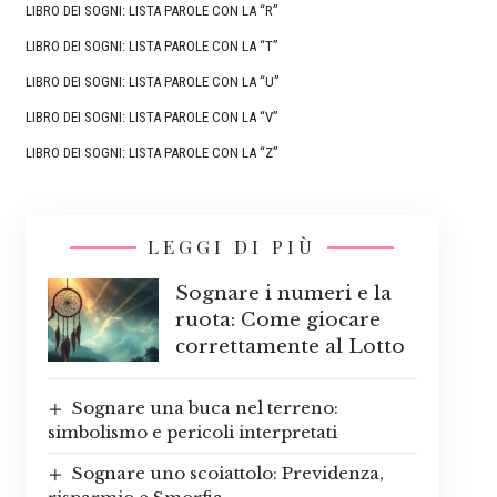
LIBRO DEI SOGNI: LISTA PAROLE CON LA “R”
LIBRO DEI SOGNI: LISTA PAROLE CON LA “T”
LIBRO DEI SOGNI: LISTA PAROLE CON LA “U”
LIBRO DEI SOGNI: LISTA PAROLE CON LA “V”
LIBRO DEI SOGNI: LISTA PAROLE CON LA “Z”
LEGGI DI PIÙ
Sognare i numeri e la
ruota: Come giocare
correttamente al Lotto
Sognare una buca nel terreno:
simbolismo e pericoli interpretati
Sognare uno scoiattolo: Previdenza,