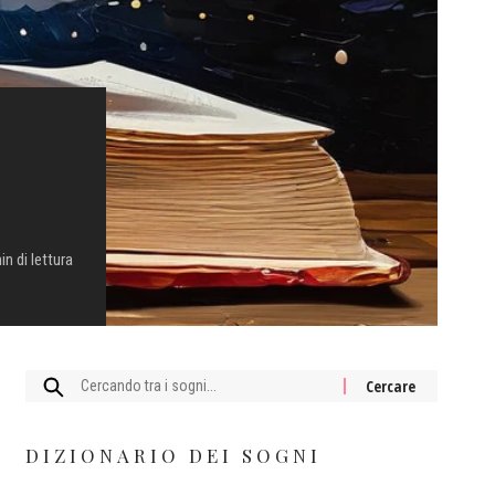
in di lettura
Cercare:
DIZIONARIO DEI SOGNI