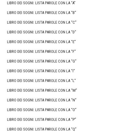
LIBRO DEI SOGNI: LISTA PAROLE CON LA “A”
LIBRO DEI SOGNI: LISTA PAROLE CON LA “B”
LIBRO DEI SOGNI: LISTA PAROLE CON LA “C”
LIBRO DEI SOGNI: LISTA PAROLE CON LA “D”
LIBRO DEI SOGNI: LISTA PAROLE CON LA “E”
LIBRO DEI SOGNI: LISTA PAROLE CON LA “F”
LIBRO DEI SOGNI: LISTA PAROLE CON LA “G”
LIBRO DEI SOGNI: LISTA PAROLE CON LA “I”
LIBRO DEI SOGNI: LISTA PAROLE CON LA “L”
LIBRO DEI SOGNI: LISTA PAROLE CON LA “M”
LIBRO DEI SOGNI: LISTA PAROLE CON LA “N”
LIBRO DEI SOGNI: LISTA PAROLE CON LA “O”
LIBRO DEI SOGNI: LISTA PAROLE CON LA “P”
LIBRO DEI SOGNI: LISTA PAROLE CON LA “Q”