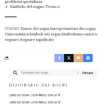
problemi quotidiani
Simbolo del sogno Tronco
Diario dei sogni
Interpretazione dei sogni
TAGGED:
Onironautica
Simboli nei sogni
Simbolismo onirico
sognare
Sognare significato
Cercare:
DIZIONARIO DEI SOGNI
LIBRO DEI SOGNI: LISTA PAROLE CON LA “A”
LIBRO DEI SOGNI: LISTA PAROLE CON LA “B”