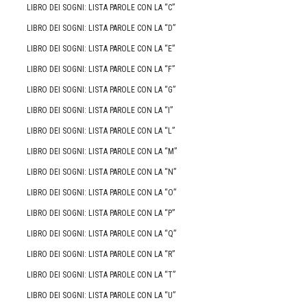
LIBRO DEI SOGNI: LISTA PAROLE CON LA “C”
LIBRO DEI SOGNI: LISTA PAROLE CON LA “D”
LIBRO DEI SOGNI: LISTA PAROLE CON LA “E”
LIBRO DEI SOGNI: LISTA PAROLE CON LA “F”
LIBRO DEI SOGNI: LISTA PAROLE CON LA “G”
LIBRO DEI SOGNI: LISTA PAROLE CON LA “I”
LIBRO DEI SOGNI: LISTA PAROLE CON LA “L”
LIBRO DEI SOGNI: LISTA PAROLE CON LA “M”
LIBRO DEI SOGNI: LISTA PAROLE CON LA “N”
LIBRO DEI SOGNI: LISTA PAROLE CON LA “O”
LIBRO DEI SOGNI: LISTA PAROLE CON LA “P”
LIBRO DEI SOGNI: LISTA PAROLE CON LA “Q”
LIBRO DEI SOGNI: LISTA PAROLE CON LA “R”
LIBRO DEI SOGNI: LISTA PAROLE CON LA “T”
LIBRO DEI SOGNI: LISTA PAROLE CON LA “U”