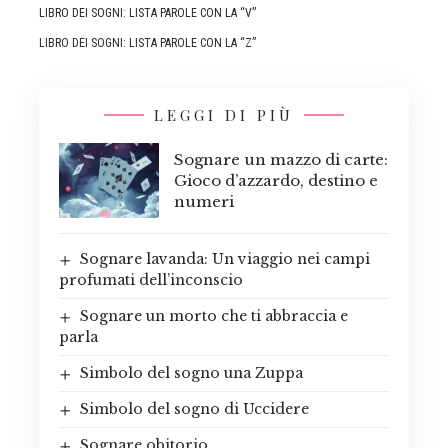
LIBRO DEI SOGNI: LISTA PAROLE CON LA “V”
LIBRO DEI SOGNI: LISTA PAROLE CON LA “Z”
LEGGI DI PIÙ
Sognare un mazzo di carte:
Gioco d’azzardo, destino e
numeri
Sognare lavanda: Un viaggio nei campi
profumati dell’inconscio
Sognare un morto che ti abbraccia e
parla
Simbolo del sogno una Zuppa
Simbolo del sogno di Uccidere
Sognare obitorio