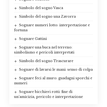
Simbolo del sogno Vasca
Simbolo del sogno una Zavorra
Sognare numeri lotto: interpretazione e
fortuna
Sognare Gattini
Sognare una buca nel terreno:
simbolismo e pericoli interpretati
Simbolo del sogno Trascurare
Sognare di lavarsi le mani: senso di colpa
Sognare feci al muro: guadagni sporchi e
numeri
Sognare bicchieri rotti: fine di
un’amicizia, pericolo e interpretazione