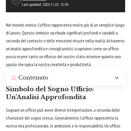
Last updated: 2024.11.23. 12:39
Nel mondo onirico, l’ufficio rappresenta molto più di un semplice luogo
di lavoro. Questo simbolo racchiude significati profondi e variabili a
seconda del contesto e delle emozioni vissute nella realtà. Attraverso
un’analisi approfondita e consigli pratici, scopriamo come un ufficio
possa essere tanto un riflesso del nostro stato interiore quanto uno
spazio che ispira la nostra creatività e produttività.
Contenuto
Simbolo del Sogno Ufficio:
Un’Analisi Approfondita
Sognare un ufficio può avere diverse interpretazioni, a seconda delle
sfumature del sogno stesso. Generalmente, l’ufficio rappresenta la
nostra vita professionale, le ambizioni, e le responsabilità. Un ufficio