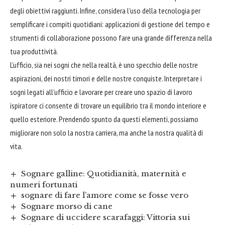
degli obiettivi raggiunti. Infine, considera l’uso della tecnologia per
semplificare i compiti quotidiani: applicazioni di gestione del tempo e
strumenti di collaborazione possono fare una grande differenza nella
tua produttività.
L’ufficio, sia nei sogni che nella realtà, è uno specchio delle nostre
aspirazioni, dei nostri timori e delle nostre conquiste. Interpretare i
sogni legati all’ufficio e lavorare per creare uno spazio di lavoro
ispiratore ci consente di trovare un equilibrio tra il mondo interiore e
quello esteriore. Prendendo spunto da questi elementi, possiamo
migliorare non solo la nostra carriera, ma anche la nostra qualità di
vita.
Sognare galline: Quotidianità, maternità e
numeri fortunati
sognare di fare l’amore come se fosse vero
Sognare morso di cane
Sognare di uccidere scarafaggi: Vittoria sui