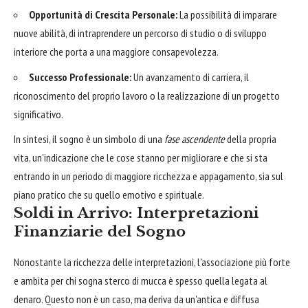
Opportunità di Crescita Personale:
La possibilità di imparare
nuove abilità, di intraprendere un percorso di studio o di sviluppo
interiore che porta a una maggiore consapevolezza.
Successo Professionale:
Un avanzamento di carriera, il
riconoscimento del proprio lavoro o la realizzazione di un progetto
significativo.
In sintesi, il sogno è un simbolo di una
fase ascendente
della propria
vita, un'indicazione che le cose stanno per migliorare e che si sta
entrando in un periodo di maggiore ricchezza e appagamento, sia sul
piano pratico che su quello emotivo e spirituale.
Soldi in Arrivo: Interpretazioni
Finanziarie del Sogno
Nonostante la ricchezza delle interpretazioni, l'associazione più forte
e ambita per chi sogna sterco di mucca è spesso quella legata al
denaro. Questo non è un caso, ma deriva da un'antica e diffusa