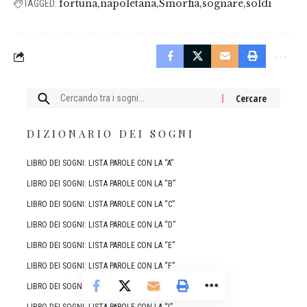
fortuna
napoletana
Smorfia
sognare
soldi
TAGGED:
Cercare:
DIZIONARIO DEI SOGNI
LIBRO DEI SOGNI: LISTA PAROLE CON LA “A”
LIBRO DEI SOGNI: LISTA PAROLE CON LA “B”
LIBRO DEI SOGNI: LISTA PAROLE CON LA “C”
LIBRO DEI SOGNI: LISTA PAROLE CON LA “D”
LIBRO DEI SOGNI: LISTA PAROLE CON LA “E”
LIBRO DEI SOGNI: LISTA PAROLE CON LA “F”
LIBRO DEI SOGNI: LISTA PAROLE CON LA “G”