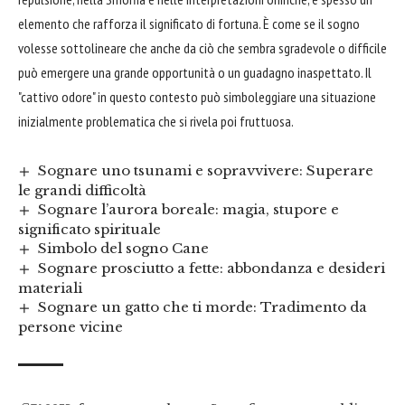
elemento che rafforza il significato di fortuna. È come se il sogno
volesse sottolineare che anche da ciò che sembra sgradevole o difficile
può emergere una grande opportunità o un guadagno inaspettato. Il
"cattivo odore" in questo contesto può simboleggiare una situazione
inizialmente problematica che si rivela poi fruttuosa.
Sognare uno tsunami e sopravvivere: Superare
le grandi difficoltà
Sognare l’aurora boreale: magia, stupore e
significato spirituale
Simbolo del sogno Cane
Sognare prosciutto a fette: abbondanza e desideri
materiali
Sognare un gatto che ti morde: Tradimento da
persone vicine