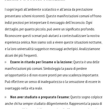
I sogni legati all'ambiente scolastico e all'ansia da prestazione
presentano schemi ricorrenti. Queste manifestazioni comuni offrono
indizi preziosi per interpretare il messaggio dell'inconscio. Ogni
dettaglio, per quanto piccolo, può avere un significato profondo.
Riconoscere questi scenari può aiutarci a contestualizzare la nostra
esperienza onirica. Non siamo soli a vivere queste situazioni notturne,
e la loro universalità suggerisce messaggi archetipici. Analizziamone
alcuni dei più frequenti.
Essere in ritardo per l'esame o la lezione:
Questa è una delle
manifestazioni più comuni. Simboleggia la paura di perdere
un'opportunità o di non essere pronti per una scadenza importante.
Può riflettere un senso di inadeguatezza o la sensazione di essere in
svantaggio nella vita reale.
Non aver studiato o preparato l'esame:
Questo sogno colpisce
anche chi ha sempre studiato diligentemente. Rappresenta la paura di