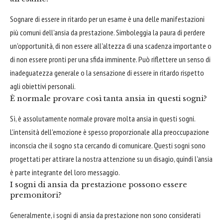
Sognare di essere in ritardo per un esame è una delle manifestazioni
più comuni dell'ansia da prestazione. Simboleggia la paura di perdere
un'opportunità, di non essere all'altezza di una scadenza importante o
di non essere pronti per una sfida imminente. Può riflettere un senso di
inadeguatezza generale o la sensazione di essere in ritardo rispetto
agli obiettivi personali.
È normale provare così tanta ansia in questi sogni?
Sì, è assolutamente normale provare molta ansia in questi sogni.
L'intensità dell'emozione è spesso proporzionale alla preoccupazione
inconscia che il sogno sta cercando di comunicare. Questi sogni sono
progettati per attirare la nostra attenzione su un disagio, quindi l'ansia
è parte integrante del loro messaggio.
I sogni di ansia da prestazione possono essere
premonitori?
Generalmente, i sogni di ansia da prestazione non sono considerati