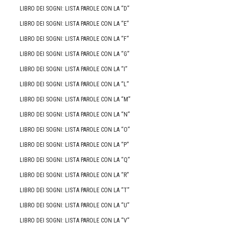
LIBRO DEI SOGNI: LISTA PAROLE CON LA “D”
LIBRO DEI SOGNI: LISTA PAROLE CON LA “E”
LIBRO DEI SOGNI: LISTA PAROLE CON LA “F”
LIBRO DEI SOGNI: LISTA PAROLE CON LA “G”
LIBRO DEI SOGNI: LISTA PAROLE CON LA “I”
LIBRO DEI SOGNI: LISTA PAROLE CON LA “L”
LIBRO DEI SOGNI: LISTA PAROLE CON LA “M”
LIBRO DEI SOGNI: LISTA PAROLE CON LA “N”
LIBRO DEI SOGNI: LISTA PAROLE CON LA “O”
LIBRO DEI SOGNI: LISTA PAROLE CON LA “P”
LIBRO DEI SOGNI: LISTA PAROLE CON LA “Q”
LIBRO DEI SOGNI: LISTA PAROLE CON LA “R”
LIBRO DEI SOGNI: LISTA PAROLE CON LA “T”
LIBRO DEI SOGNI: LISTA PAROLE CON LA “U”
LIBRO DEI SOGNI: LISTA PAROLE CON LA “V”