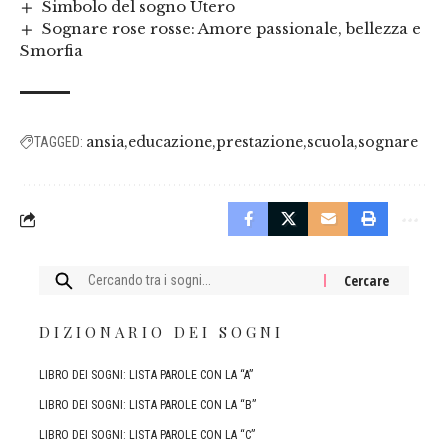
Simbolo del sogno Utero
Sognare rose rosse: Amore passionale, bellezza e
Smorfia
ansia
educazione
prestazione
scuola
sognare
TAGGED:
Cercare:
DIZIONARIO DEI SOGNI
LIBRO DEI SOGNI: LISTA PAROLE CON LA “A”
LIBRO DEI SOGNI: LISTA PAROLE CON LA “B”
LIBRO DEI SOGNI: LISTA PAROLE CON LA “C”