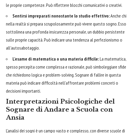
le proprie competenze. Può riflettere blocchi comunicativi o creativi.
Sentirsi impreparati nonostante lo studio effettivo:
Anche chi
nella realtà si prepara scrupolosamente può vivere questo sogno. Esso
sottolinea una profonda insicurezza personale, un dubbio persistente
sulle proprie capacità. Può indicare una tendenza al perfezionismo o
all'autosabotaggio.
L'esame di matematica o una materia difficile:
La matematica,
spesso percepita come complessa e razionale, può simboleggiare sfide
che richiedono logica e problem-solving. Sognare di fallire in questa
materia può indicare difficoltà nell'affrontare problemi concreti o
decisioni importanti.
Interpretazioni Psicologiche del
Sognare di Andare a Scuola con
Ansia
L'analisi dei sogni è un campo vasto e complesso, con diverse scuole di