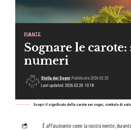
PIANTE
Sognare le carote: 
numeri
Stella dei Sogni
Pubblicata 2026.02.20.
Last updated: 2026.02.20. 10:18
Scopri il significato delle carote nei sogni, simbolo di sal
È affascinante come la nostra mente, durante i