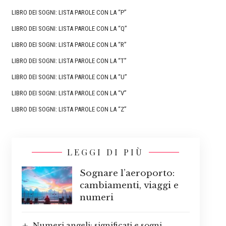
LIBRO DEI SOGNI: LISTA PAROLE CON LA “P”
LIBRO DEI SOGNI: LISTA PAROLE CON LA “Q”
LIBRO DEI SOGNI: LISTA PAROLE CON LA “R”
LIBRO DEI SOGNI: LISTA PAROLE CON LA “T”
LIBRO DEI SOGNI: LISTA PAROLE CON LA “U”
LIBRO DEI SOGNI: LISTA PAROLE CON LA “V”
LIBRO DEI SOGNI: LISTA PAROLE CON LA “Z”
LEGGI DI PIÙ
Sognare l’aeroporto:
cambiamenti, viaggi e
numeri
Numeri angeli: significati e sogni