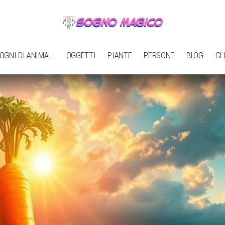
OGNI DI ANIMALI
OGGETTI
PIANTE
PERSONE
BLOG
CH