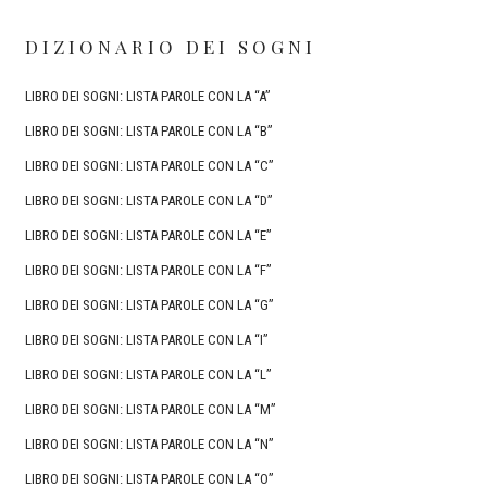
DIZIONARIO DEI SOGNI
LIBRO DEI SOGNI: LISTA PAROLE CON LA “A”
LIBRO DEI SOGNI: LISTA PAROLE CON LA “B”
LIBRO DEI SOGNI: LISTA PAROLE CON LA “C”
LIBRO DEI SOGNI: LISTA PAROLE CON LA “D”
LIBRO DEI SOGNI: LISTA PAROLE CON LA “E”
LIBRO DEI SOGNI: LISTA PAROLE CON LA “F”
LIBRO DEI SOGNI: LISTA PAROLE CON LA “G”
LIBRO DEI SOGNI: LISTA PAROLE CON LA “I”
LIBRO DEI SOGNI: LISTA PAROLE CON LA “L”
LIBRO DEI SOGNI: LISTA PAROLE CON LA “M”
LIBRO DEI SOGNI: LISTA PAROLE CON LA “N”
LIBRO DEI SOGNI: LISTA PAROLE CON LA “O”