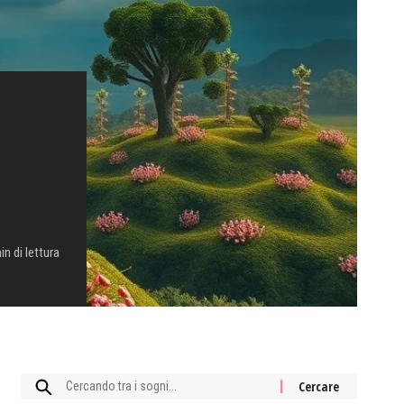
in di lettura
Cercare: