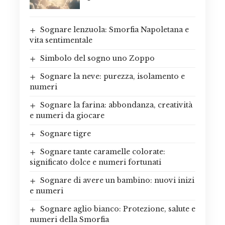
Sognare lenzuola: Smorfia Napoletana e
vita sentimentale
Simbolo del sogno uno Zoppo
Sognare la neve: purezza, isolamento e
numeri
Sognare la farina: abbondanza, creatività
e numeri da giocare
Sognare tigre
Sognare tante caramelle colorate:
significato dolce e numeri fortunati
Sognare di avere un bambino: nuovi inizi
e numeri
Sognare aglio bianco: Protezione, salute e
numeri della Smorfia