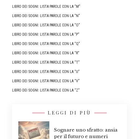
LIBRO DEI SOGNI: LISTA PAROLE CON LA “M”
LIBRO DEI SOGNI: LISTA PAROLE CON LA “N”
LIBRO DEI SOGNI: LISTA PAROLE CON LA “O”
LIBRO DEI SOGNI: LISTA PAROLE CON LA “P”
LIBRO DEI SOGNI: LISTA PAROLE CON LA “Q”
LIBRO DEI SOGNI: LISTA PAROLE CON LA “R”
LIBRO DEI SOGNI: LISTA PAROLE CON LA “T”
LIBRO DEI SOGNI: LISTA PAROLE CON LA “U”
LIBRO DEI SOGNI: LISTA PAROLE CON LA “V”
LIBRO DEI SOGNI: LISTA PAROLE CON LA “Z”
LEGGI DI PIÙ
Sognare uno sfratto: ansia
per il futuro e numeri