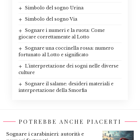
Simbolo del sogno Urina
Simbolo del sogno Via
Sognare i numeri e la ruota: Come
giocare correttamente al Lotto
Sognare una coccinella rossa: numero
fortunato al Lotto e significato
L’interpretazione dei sogni nelle diverse
culture
Sognare il salame: desideri materiali e
interpretazione della Smorfia
POTREBBE ANCHE PIACERTI
Sognare i carabinieri: autorità e