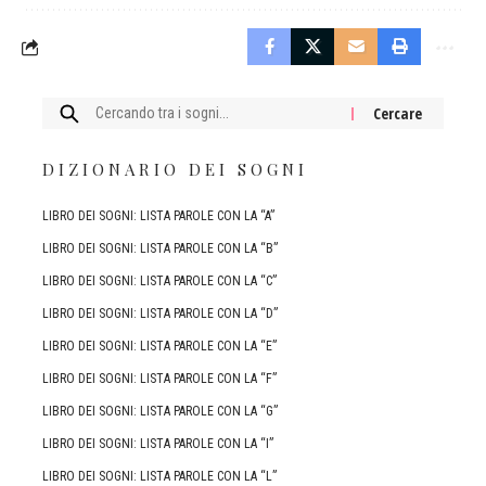
Cercare:
DIZIONARIO DEI SOGNI
LIBRO DEI SOGNI: LISTA PAROLE CON LA “A”
LIBRO DEI SOGNI: LISTA PAROLE CON LA “B”
LIBRO DEI SOGNI: LISTA PAROLE CON LA “C”
LIBRO DEI SOGNI: LISTA PAROLE CON LA “D”
LIBRO DEI SOGNI: LISTA PAROLE CON LA “E”
LIBRO DEI SOGNI: LISTA PAROLE CON LA “F”
LIBRO DEI SOGNI: LISTA PAROLE CON LA “G”
LIBRO DEI SOGNI: LISTA PAROLE CON LA “I”
LIBRO DEI SOGNI: LISTA PAROLE CON LA “L”