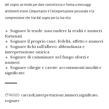
del sogno, un modo per dare concretezza e forma a messaggi
altrimenti eterei. L'importante è l'interpretazione personale e la
comprensione che trai dal sogno per la tua vita.
Sognare le tende: nascondere la realtà e numeri
fortunati
Sognare il proprio cane: fedeltà, affetto e numeri
Sognare fichi sull’albero: abbondanza e
interpretazione onirica
Sognare di camminare nel fango: sforzi e
numeri
Sognare ciliegie e carote: accostamenti insoliti e
significato
carciofi
interpretazione
numeri
significato
TAGGED:
sognare