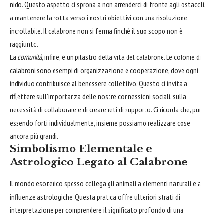
nido. Questo aspetto ci sprona a non arrenderci di fronte agli ostacoli,
a mantenere la rotta verso i nostri obiettivi con una risoluzione
incrollabile. Il calabrone non si ferma finché il suo scopo non è
raggiunto.
La
comunità
, infine, è un pilastro della vita del calabrone. Le colonie di
calabroni sono esempi di organizzazione e cooperazione, dove ogni
individuo contribuisce al benessere collettivo. Questo ci invita a
riflettere sull'importanza delle nostre connessioni sociali, sulla
necessità di collaborare e di creare reti di supporto. Ci ricorda che, pur
essendo forti individualmente, insieme possiamo realizzare cose
ancora più grandi.
Simbolismo Elementale e
Astrologico Legato al Calabrone
Il mondo esoterico spesso collega gli animali a elementi naturali e a
influenze astrologiche. Questa pratica offre ulteriori strati di
interpretazione per comprendere il significato profondo di una