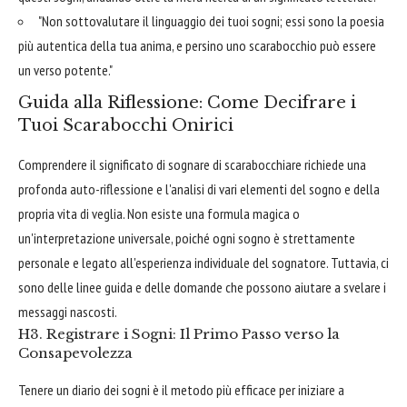
"Non sottovalutare il linguaggio dei tuoi sogni; essi sono la poesia
più autentica della tua anima, e persino uno scarabocchio può essere
un verso potente."
Guida alla Riflessione: Come Decifrare i
Tuoi Scarabocchi Onirici
Comprendere il significato di sognare di scarabocchiare richiede una
profonda auto-riflessione e l'analisi di vari elementi del sogno e della
propria vita di veglia. Non esiste una formula magica o
un'interpretazione universale, poiché ogni sogno è strettamente
personale e legato all'esperienza individuale del sognatore. Tuttavia, ci
sono delle linee guida e delle domande che possono aiutare a svelare i
messaggi nascosti.
H3. Registrare i Sogni: Il Primo Passo verso la
Consapevolezza
Tenere un diario dei sogni è il metodo più efficace per iniziare a