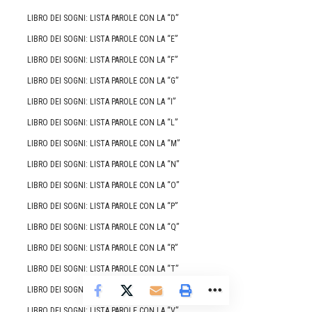
LIBRO DEI SOGNI: LISTA PAROLE CON LA “D”
LIBRO DEI SOGNI: LISTA PAROLE CON LA “E”
LIBRO DEI SOGNI: LISTA PAROLE CON LA “F”
LIBRO DEI SOGNI: LISTA PAROLE CON LA “G”
LIBRO DEI SOGNI: LISTA PAROLE CON LA “I”
LIBRO DEI SOGNI: LISTA PAROLE CON LA “L”
LIBRO DEI SOGNI: LISTA PAROLE CON LA “M”
LIBRO DEI SOGNI: LISTA PAROLE CON LA “N”
LIBRO DEI SOGNI: LISTA PAROLE CON LA “O”
LIBRO DEI SOGNI: LISTA PAROLE CON LA “P”
LIBRO DEI SOGNI: LISTA PAROLE CON LA “Q”
LIBRO DEI SOGNI: LISTA PAROLE CON LA “R”
LIBRO DEI SOGNI: LISTA PAROLE CON LA “T”
LIBRO DEI SOGNI: LISTA PAROLE CON LA “U”
LIBRO DEI SOGNI: LISTA PAROLE CON LA “V”