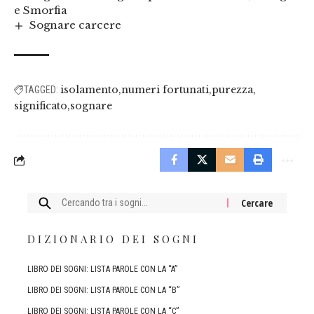
e Smorfia
Sognare carcere
isolamento
numeri fortunati
purezza
TAGGED:
significato
sognare
Cercare:
DIZIONARIO DEI SOGNI
LIBRO DEI SOGNI: LISTA PAROLE CON LA “A”
LIBRO DEI SOGNI: LISTA PAROLE CON LA “B”
LIBRO DEI SOGNI: LISTA PAROLE CON LA “C”