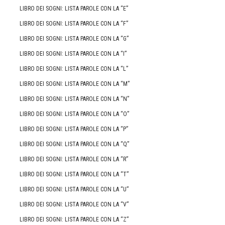
LIBRO DEI SOGNI: LISTA PAROLE CON LA “E”
LIBRO DEI SOGNI: LISTA PAROLE CON LA “F”
LIBRO DEI SOGNI: LISTA PAROLE CON LA “G”
LIBRO DEI SOGNI: LISTA PAROLE CON LA “I”
LIBRO DEI SOGNI: LISTA PAROLE CON LA “L”
LIBRO DEI SOGNI: LISTA PAROLE CON LA “M”
LIBRO DEI SOGNI: LISTA PAROLE CON LA “N”
LIBRO DEI SOGNI: LISTA PAROLE CON LA “O”
LIBRO DEI SOGNI: LISTA PAROLE CON LA “P”
LIBRO DEI SOGNI: LISTA PAROLE CON LA “Q”
LIBRO DEI SOGNI: LISTA PAROLE CON LA “R”
LIBRO DEI SOGNI: LISTA PAROLE CON LA “T”
LIBRO DEI SOGNI: LISTA PAROLE CON LA “U”
LIBRO DEI SOGNI: LISTA PAROLE CON LA “V”
LIBRO DEI SOGNI: LISTA PAROLE CON LA “Z”