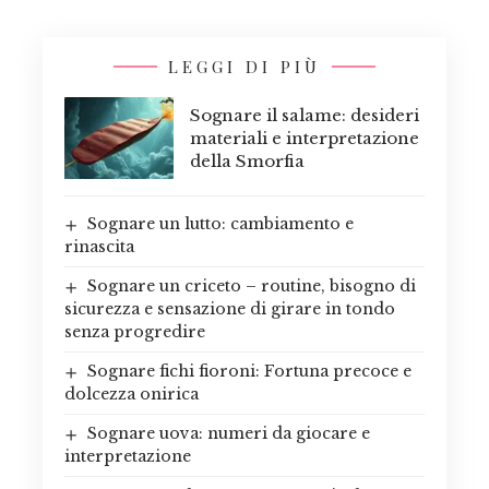
LEGGI DI PIÙ
Sognare il salame: desideri
materiali e interpretazione
della Smorfia
Sognare un lutto: cambiamento e
rinascita
Sognare un criceto – routine, bisogno di
sicurezza e sensazione di girare in tondo
senza progredire
Sognare fichi fioroni: Fortuna precoce e
dolcezza onirica
Sognare uova: numeri da giocare e
interpretazione