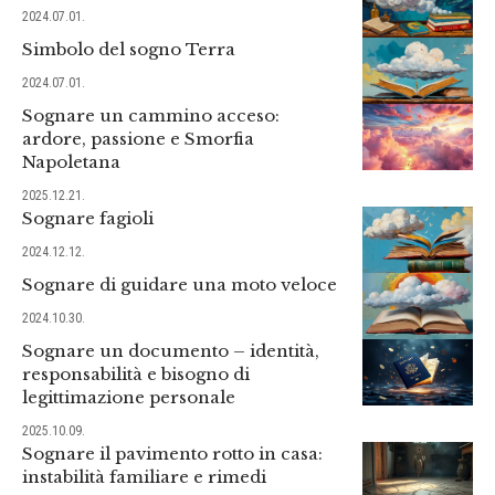
2024.07.01.
Simbolo del sogno Terra
2024.07.01.
Sognare un cammino acceso:
ardore, passione e Smorfia
Napoletana
2025.12.21.
Sognare fagioli
2024.12.12.
Sognare di guidare una moto veloce
2024.10.30.
Sognare un documento – identità,
responsabilità e bisogno di
legittimazione personale
2025.10.09.
Sognare il pavimento rotto in casa:
instabilità familiare e rimedi