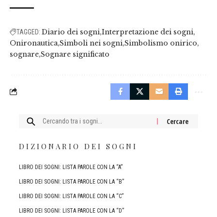
Diario dei sogni
Interpretazione dei sogni
TAGGED:
Onironautica
Simboli nei sogni
Simbolismo onirico
sognare
Sognare significato
Cercare:
DIZIONARIO DEI SOGNI
LIBRO DEI SOGNI: LISTA PAROLE CON LA “A”
LIBRO DEI SOGNI: LISTA PAROLE CON LA “B”
LIBRO DEI SOGNI: LISTA PAROLE CON LA “C”
LIBRO DEI SOGNI: LISTA PAROLE CON LA “D”