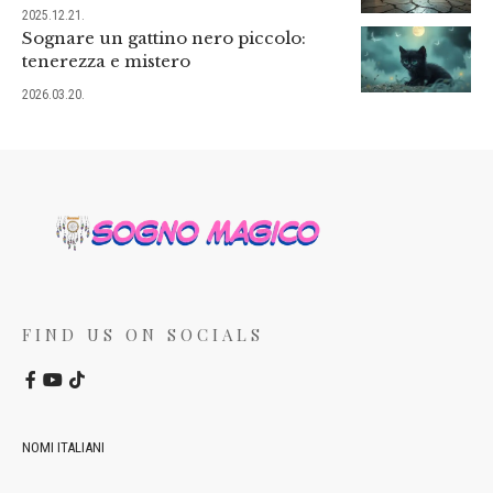
2025.12.21.
Sognare un gattino nero piccolo:
tenerezza e mistero
2026.03.20.
FIND US ON SOCIALS
NOMI ITALIANI