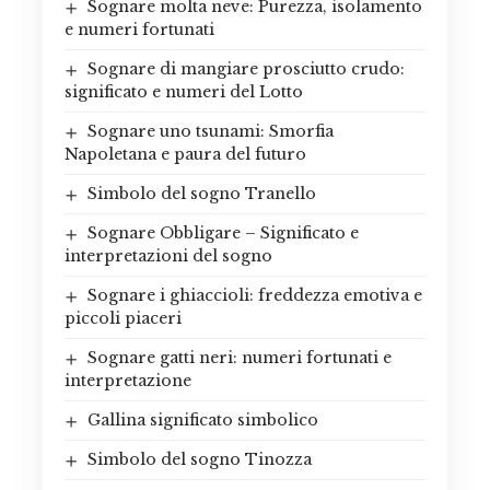
Sognare molta neve: Purezza, isolamento
e numeri fortunati
Sognare di mangiare prosciutto crudo:
significato e numeri del Lotto
Sognare uno tsunami: Smorfia
Napoletana e paura del futuro
Simbolo del sogno Tranello
Sognare Obbligare – Significato e
interpretazioni del sogno
Sognare i ghiaccioli: freddezza emotiva e
piccoli piaceri
Sognare gatti neri: numeri fortunati e
interpretazione
Gallina significato simbolico
Simbolo del sogno Tinozza