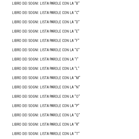
LIBRO DEI SOGNI: LISTA PAROLE CON LA “B”
LIBRO DEI SOGNI: LISTA PAROLE CON LA “C”
LIBRO DEI SOGNI: LISTA PAROLE CON LA “D”
LIBRO DEI SOGNI: LISTA PAROLE CON LA “E”
LIBRO DEI SOGNI: LISTA PAROLE CON LA “F”
LIBRO DEI SOGNI: LISTA PAROLE CON LA “G”
LIBRO DEI SOGNI: LISTA PAROLE CON LA “I”
LIBRO DEI SOGNI: LISTA PAROLE CON LA “L”
LIBRO DEI SOGNI: LISTA PAROLE CON LA “M”
LIBRO DEI SOGNI: LISTA PAROLE CON LA “N”
LIBRO DEI SOGNI: LISTA PAROLE CON LA “O”
LIBRO DEI SOGNI: LISTA PAROLE CON LA “P”
LIBRO DEI SOGNI: LISTA PAROLE CON LA “Q”
LIBRO DEI SOGNI: LISTA PAROLE CON LA “R”
LIBRO DEI SOGNI: LISTA PAROLE CON LA “T”