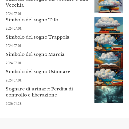
Vecchia
2024.07.01.
Simbolo del sogno Tifo
2024.07.01.
Simbolo del sogno Trappola
2024.07.01.
Simbolo del sogno Marcia
2024.07.01.
Simbolo del sogno Ustionare
2024.07.01.
Sognare di urinare: Perdita di
controllo e liberazione
2026.01.23.