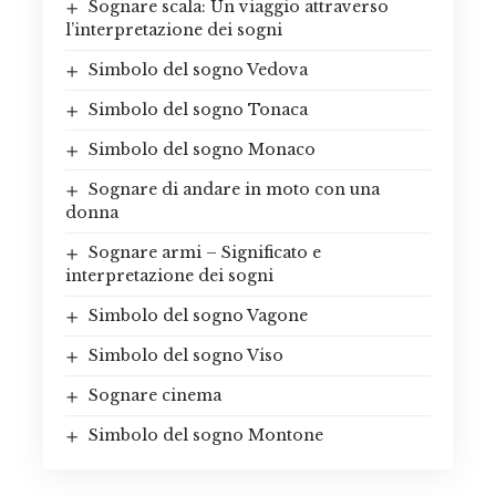
Sognare scala: Un viaggio attraverso
l’interpretazione dei sogni
Simbolo del sogno Vedova
Simbolo del sogno Tonaca
Simbolo del sogno Monaco
Sognare di andare in moto con una
donna
Sognare armi – Significato e
interpretazione dei sogni
Simbolo del sogno Vagone
Simbolo del sogno Viso
Sognare cinema
Simbolo del sogno Montone