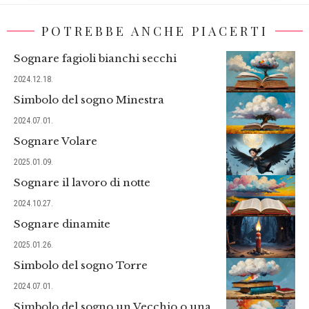
POTREBBE ANCHE PIACERTI
Sognare fagioli bianchi secchi
2024.12.18.
Simbolo del sogno Minestra
2024.07.01.
Sognare Volare
2025.01.09.
Sognare il lavoro di notte
2024.10.27.
Sognare dinamite
2025.01.26.
Simbolo del sogno Torre
2024.07.01.
Simbolo del sogno un Vecchio o una