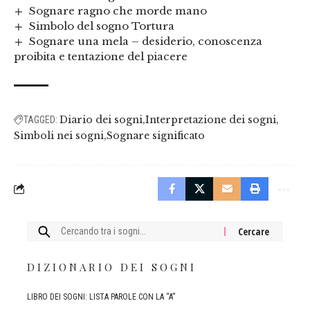
Sognare ragno che morde mano
Simbolo del sogno Tortura
Sognare una mela – desiderio, conoscenza
proibita e tentazione del piacere
Diario dei sogni
Interpretazione dei sogni
TAGGED:
Simboli nei sogni
Sognare significato
Cercare:
DIZIONARIO DEI SOGNI
LIBRO DEI SOGNI: LISTA PAROLE CON LA “A”