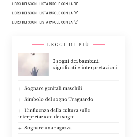
LIBRO DEI SOGNI: LISTA PAROLE CON LA “U”
LIBRO DEI SOGNI: LISTA PAROLE CON LA “V”
LIBRO DEI SOGNI: LISTA PAROLE CON LA “Z”
LEGGI DI PIÙ
I sogni dei bambini:
significati e interpretazioni
Sognare genitali maschili
Simbolo del sogno Traguardo
L’influenza della cultura sulle
interpretazioni dei sogni
Sognare una ragazza