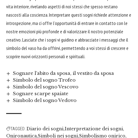
vita interiore, rivelando aspetti di noi stessi che spesso restano
nascosti alla coscienza. Interpretare questi sogni richiede attenzione e
introspezione, ma ci offre l’opportunità di entrare in contatto con le
nostre emozioni più profonde e di valorizzare il nostro potenziale
creativo. Lasciate che i sogni vi guidino e abbracciate i messaggi che il
simbolo del vaso ha da offrirvi, permettendo a voi stessi di crescere e
scoprire nuovi orizzonti personali e spirituali.
Sognare l’abito da sposa, il vestito da sposa
Simbolo del sogno Trofeo
Simbolo del sogno Vescovo
Sognare scarpe spaiate
Simbolo del sogno Vedovo
Diario dei sogni
Interpretazione dei sogni
TAGGED:
Onironautica
Simboli nei sogni
Simbolismo onirico