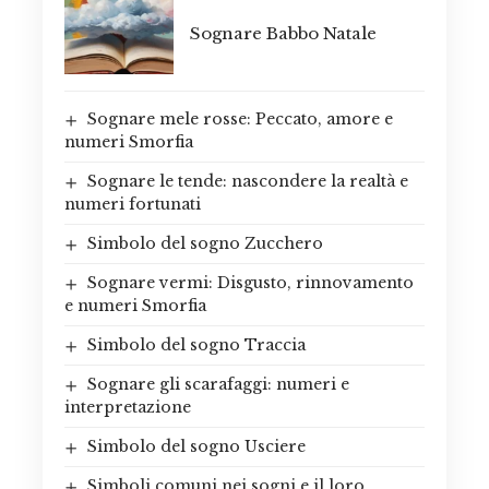
Sognare Babbo Natale
Sognare mele rosse: Peccato, amore e
numeri Smorfia
Sognare le tende: nascondere la realtà e
numeri fortunati
Simbolo del sogno Zucchero
Sognare vermi: Disgusto, rinnovamento
e numeri Smorfia
Simbolo del sogno Traccia
Sognare gli scarafaggi: numeri e
interpretazione
Simbolo del sogno Usciere
Simboli comuni nei sogni e il loro