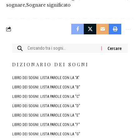
sognare
Sognare significato
Cercare:
DIZIONARIO DEI SOGNI
LIBRO DEI SOGNI: LISTA PAROLE CON LA “A”
LIBRO DEI SOGNI: LISTA PAROLE CON LA “B”
LIBRO DEI SOGNI: LISTA PAROLE CON LA “C”
LIBRO DEI SOGNI: LISTA PAROLE CON LA “D”
LIBRO DEI SOGNI: LISTA PAROLE CON LA “E”
LIBRO DEI SOGNI: LISTA PAROLE CON LA “F”
LIBRO DEI SOGNI: LISTA PAROLE CON LA “G”