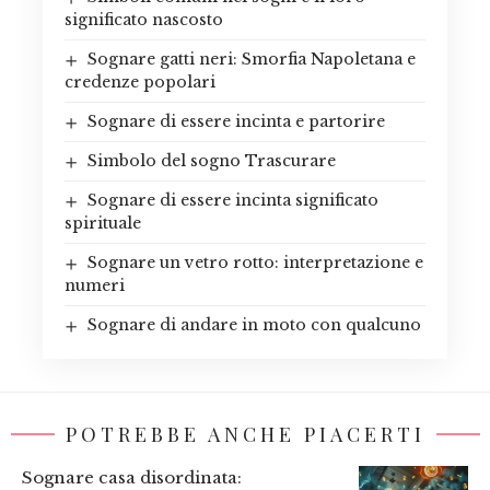
significato nascosto
Sognare gatti neri: Smorfia Napoletana e
credenze popolari
Sognare di essere incinta e partorire
Simbolo del sogno Trascurare
Sognare di essere incinta significato
spirituale
Sognare un vetro rotto: interpretazione e
numeri
Sognare di andare in moto con qualcuno
POTREBBE ANCHE PIACERTI
Sognare casa disordinata: