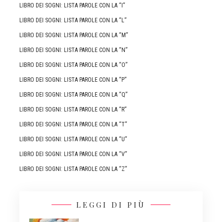
LIBRO DEI SOGNI: LISTA PAROLE CON LA “I”
LIBRO DEI SOGNI: LISTA PAROLE CON LA “L”
LIBRO DEI SOGNI: LISTA PAROLE CON LA “M”
LIBRO DEI SOGNI: LISTA PAROLE CON LA “N”
LIBRO DEI SOGNI: LISTA PAROLE CON LA “O”
LIBRO DEI SOGNI: LISTA PAROLE CON LA “P”
LIBRO DEI SOGNI: LISTA PAROLE CON LA “Q”
LIBRO DEI SOGNI: LISTA PAROLE CON LA “R”
LIBRO DEI SOGNI: LISTA PAROLE CON LA “T”
LIBRO DEI SOGNI: LISTA PAROLE CON LA “U”
LIBRO DEI SOGNI: LISTA PAROLE CON LA “V”
LIBRO DEI SOGNI: LISTA PAROLE CON LA “Z”
LEGGI DI PIÙ