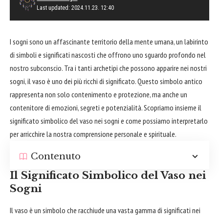
Last updated: 2024.11.23. 12:40
I sogni sono un affascinante territorio della mente umana, un labirinto
di simboli e significati nascosti che offrono uno sguardo profondo nel
nostro subconscio. Tra i tanti archetipi che possono apparire nei nostri
sogni, il vaso è uno dei più ricchi di significato. Questo simbolo antico
rappresenta non solo contenimento e protezione, ma anche un
contenitore di emozioni, segreti e potenzialità. Scopriamo insieme il
significato simbolico del vaso nei sogni e come possiamo interpretarlo
per arricchire la nostra comprensione personale e spirituale.
Contenuto
Il Significato Simbolico del Vaso nei
Sogni
Il vaso è un simbolo che racchiude una vasta gamma di significati nei