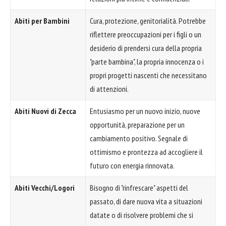
Abiti per Bambini
Cura, protezione, genitorialità. Potrebbe
riflettere preoccupazioni per i figli o un
desiderio di prendersi cura della propria
"parte bambina", la propria innocenza o i
propri progetti nascenti che necessitano
di attenzioni.
Abiti Nuovi di Zecca
Entusiasmo per un nuovo inizio, nuove
opportunità, preparazione per un
cambiamento positivo. Segnale di
ottimismo e prontezza ad accogliere il
futuro con energia rinnovata.
Abiti Vecchi/Logori
Bisogno di "rinfrescare" aspetti del
passato, di dare nuova vita a situazioni
datate o di risolvere problemi che si