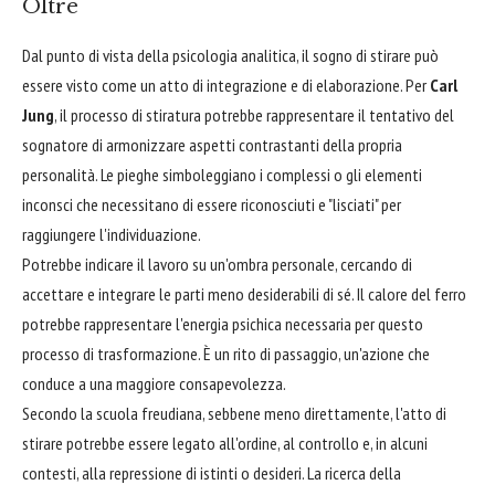
Oltre
Dal punto di vista della psicologia analitica, il sogno di stirare può
essere visto come un atto di integrazione e di elaborazione. Per
Carl
Jung
, il processo di stiratura potrebbe rappresentare il tentativo del
sognatore di armonizzare aspetti contrastanti della propria
personalità. Le pieghe simboleggiano i complessi o gli elementi
inconsci che necessitano di essere riconosciuti e "lisciati" per
raggiungere l'individuazione.
Potrebbe indicare il lavoro su un'ombra personale, cercando di
accettare e integrare le parti meno desiderabili di sé. Il calore del ferro
potrebbe rappresentare l'energia psichica necessaria per questo
processo di trasformazione. È un rito di passaggio, un'azione che
conduce a una maggiore consapevolezza.
Secondo la scuola freudiana, sebbene meno direttamente, l'atto di
stirare potrebbe essere legato all'ordine, al controllo e, in alcuni
contesti, alla repressione di istinti o desideri. La ricerca della