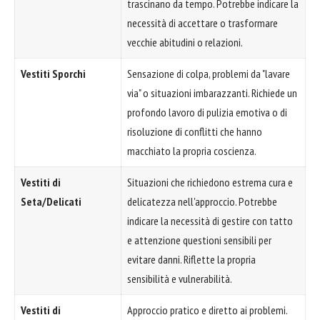
trascinano da tempo. Potrebbe indicare la
necessità di accettare o trasformare
vecchie abitudini o relazioni.
Vestiti Sporchi
Sensazione di colpa, problemi da "lavare
via" o situazioni imbarazzanti. Richiede un
profondo lavoro di pulizia emotiva o di
risoluzione di conflitti che hanno
macchiato la propria coscienza.
Vestiti di
Situazioni che richiedono estrema cura e
Seta/Delicati
delicatezza nell'approccio. Potrebbe
indicare la necessità di gestire con tatto
e attenzione questioni sensibili per
evitare danni. Riflette la propria
sensibilità e vulnerabilità.
Vestiti di
Approccio pratico e diretto ai problemi.