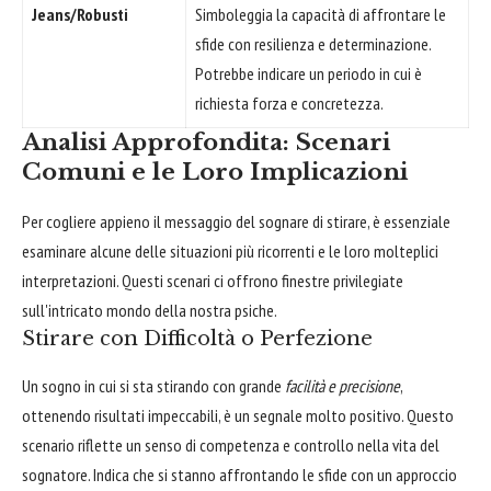
Jeans/Robusti
Simboleggia la capacità di affrontare le
sfide con resilienza e determinazione.
Potrebbe indicare un periodo in cui è
richiesta forza e concretezza.
Analisi Approfondita: Scenari
Comuni e le Loro Implicazioni
Per cogliere appieno il messaggio del sognare di stirare, è essenziale
esaminare alcune delle situazioni più ricorrenti e le loro molteplici
interpretazioni. Questi scenari ci offrono finestre privilegiate
sull'intricato mondo della nostra psiche.
Stirare con Difficoltà o Perfezione
Un sogno in cui si sta stirando con grande
facilità e precisione
,
ottenendo risultati impeccabili, è un segnale molto positivo. Questo
scenario riflette un senso di competenza e controllo nella vita del
sognatore. Indica che si stanno affrontando le sfide con un approccio