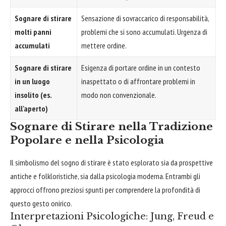
Sognare di stirare
Sensazione di sovraccarico di responsabilità,
molti panni
problemi che si sono accumulati. Urgenza di
accumulati
mettere ordine.
Sognare di stirare
Esigenza di portare ordine in un contesto
in un luogo
inaspettato o di affrontare problemi in
insolito (es.
modo non convenzionale.
all'aperto)
Sognare di Stirare nella Tradizione
Popolare e nella Psicologia
Il simbolismo del sogno di stirare è stato esplorato sia da prospettive
antiche e folkloristiche, sia dalla psicologia moderna. Entrambi gli
approcci offrono preziosi spunti per comprendere la profondità di
questo gesto onirico.
Interpretazioni Psicologiche: Jung, Freud e