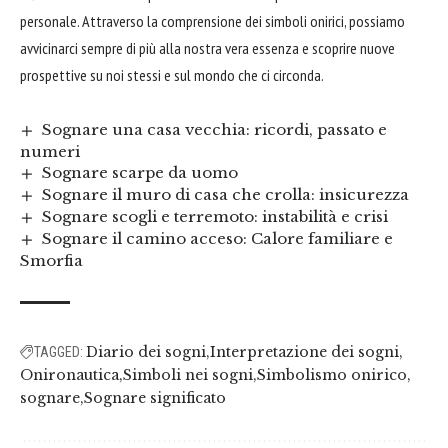
personale. Attraverso la comprensione dei simboli onirici, possiamo
avvicinarci sempre di più alla nostra vera essenza e scoprire nuove
prospettive su noi stessi e sul mondo che ci circonda.
Sognare una casa vecchia: ricordi, passato e
numeri
Sognare scarpe da uomo
Sognare il muro di casa che crolla: insicurezza
Sognare scogli e terremoto: instabilità e crisi
Sognare il camino acceso: Calore familiare e
Smorfia
Diario dei sogni
Interpretazione dei sogni
TAGGED:
Onironautica
Simboli nei sogni
Simbolismo onirico
sognare
Sognare significato