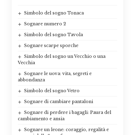
Simbolo del sogno Tonaca
Sognare numero 2
Simbolo del sogno Tavola
Sognare scarpe sporche
Simbolo del sogno un Vecchio o una
Vecchia
Sognare le uova: vita, segreti e
abbondanza
Simbolo del sogno Vetro
Sognare di cambiare pantaloni
Sognare di perdere i bagagli: Paura del
cambiamento e ansia
Sognare un leone: coraggio, regalità e