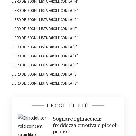
LIBRO DEI SOGNI: LISTA PAROLE CON LA “M”
LIBRO DEI SOGNI: LISTA PAROLE CON LA “N”
LIBRO DEI SOGNI: LISTA PAROLE CON LA “O”
LIBRO DEI SOGNI: LISTA PAROLE CON LA “P”
LIBRO DEI SOGNI: LISTA PAROLE CON LA “Q”
LIBRO DEI SOGNI: LISTA PAROLE CON LA “R”
LIBRO DEI SOGNI: LISTA PAROLE CON LA “T”
LIBRO DEI SOGNI: LISTA PAROLE CON LA “U”
LIBRO DEI SOGNI: LISTA PAROLE CON LA “V”
LIBRO DEI SOGNI: LISTA PAROLE CON LA “Z”
LEGGI DI PIÙ
Sognare i ghiaccioli:
freddezza emotiva e piccoli
piaceri