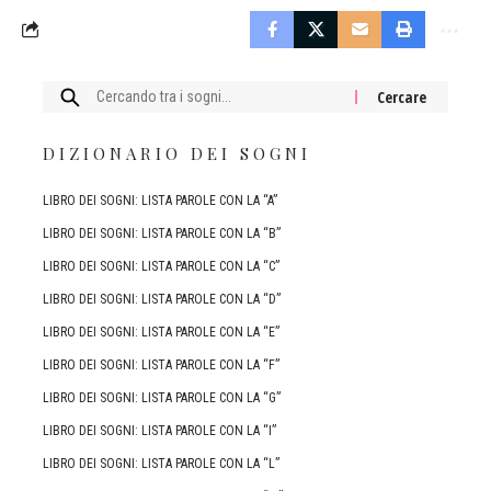
Cercare:
DIZIONARIO DEI SOGNI
LIBRO DEI SOGNI: LISTA PAROLE CON LA “A”
LIBRO DEI SOGNI: LISTA PAROLE CON LA “B”
LIBRO DEI SOGNI: LISTA PAROLE CON LA “C”
LIBRO DEI SOGNI: LISTA PAROLE CON LA “D”
LIBRO DEI SOGNI: LISTA PAROLE CON LA “E”
LIBRO DEI SOGNI: LISTA PAROLE CON LA “F”
LIBRO DEI SOGNI: LISTA PAROLE CON LA “G”
LIBRO DEI SOGNI: LISTA PAROLE CON LA “I”
LIBRO DEI SOGNI: LISTA PAROLE CON LA “L”