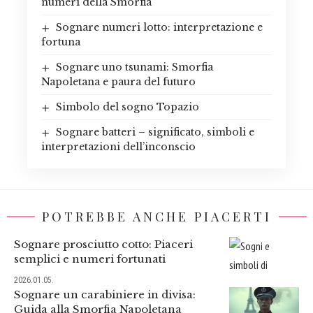
numeri della Smorfia
Sognare numeri lotto: interpretazione e
fortuna
Sognare uno tsunami: Smorfia
Napoletana e paura del futuro
Simbolo del sogno Topazio
Sognare batteri – significato, simboli e
interpretazioni dell’inconscio
POTREBBE ANCHE PIACERTI
Sognare prosciutto cotto: Piaceri
semplici e numeri fortunati
2026.01.05.
Sognare un carabiniere in divisa:
Guida alla Smorfia Napoletana