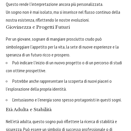
Questo rende l'interpretazione ancora più personalizzata.
Un sogno non è mai isolato, ma si inserisce nel flusso continuo della
nostra esistenza, riflettendo le nostre evoluzioni.
Giovinezza e Progetti Futuri
Per un giovane, sognare di mangiare prosciutto crudo può
simboleggiare l'appetito per la vita, la sete di nuove esperienze e la
speranza di un futuro ricco e prospero.
Può indicare l'inizio di un nuovo progetto o di un percorso di studi
con ottime prospettive.
Potrebbe anche rappresentare la scoperta di nuovi piaceri o
l'esplorazione della propria identità.
L'entusiasmo e l'energia sono spesso protagonisti in questi sogni.
Età Adulta e Stabilità
Nell'età adulta, questo sogno può riflettere la ricerca di stabilità e
sicurezza. Può essere un simbolo di successo professionale o di