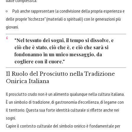
dalle complessità.
Può anche rappresentare la condivisione della propria esperienza e
delle proprie "ricchezze" (materiali o spirituali) con le generazioni più
giovani.
"Nel tessuto dei sogni, il tempo si dissolve, e
ciò che è stato, ciò che è, e ciò che sarà si
fondonanno in un unico messaggio, da
cogliere con il cuore."
Il Ruolo del Prosciutto nella Tradizione
Onirica Italiana
Il prosciutto crudo non è un alimento qualunque nella cultura italiana.
È un simbolo di tradizione, di gastronomia d'eccellenza, di legame con
il territorio. Questa sua forte identità culturale si riflette anche nei
sogni.
Capire il contesto culturale del simbolo onirico è fondamentale per