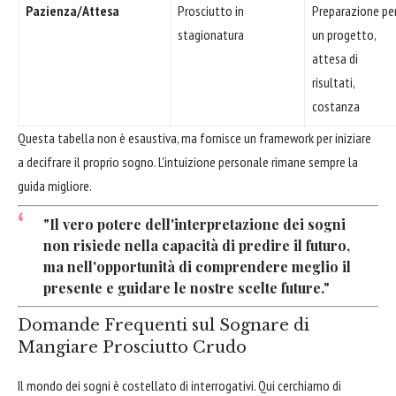
Pazienza/Attesa
Prosciutto in
Preparazione pe
stagionatura
un progetto,
attesa di
risultati,
costanza
Questa tabella non è esaustiva, ma fornisce un framework per iniziare
a decifrare il proprio sogno. L'intuizione personale rimane sempre la
guida migliore.
"Il vero potere dell'interpretazione dei sogni
non risiede nella capacità di predire il futuro,
ma nell'opportunità di comprendere meglio il
presente e guidare le nostre scelte future."
Domande Frequenti sul Sognare di
Mangiare Prosciutto Crudo
Il mondo dei sogni è costellato di interrogativi. Qui cerchiamo di