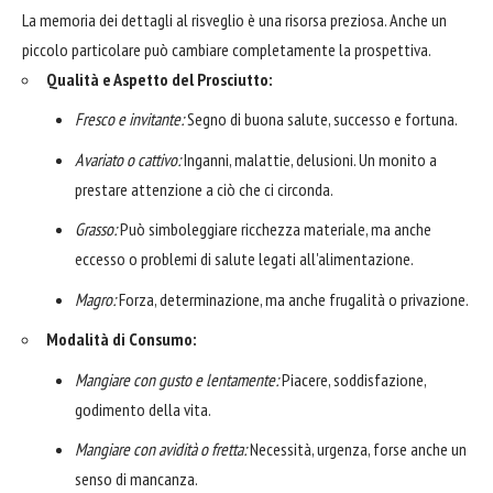
La memoria dei dettagli al risveglio è una risorsa preziosa. Anche un
piccolo particolare può cambiare completamente la prospettiva.
Qualità e Aspetto del Prosciutto:
Fresco e invitante:
Segno di buona salute, successo e fortuna.
Avariato o cattivo:
Inganni, malattie, delusioni. Un monito a
prestare attenzione a ciò che ci circonda.
Grasso:
Può simboleggiare ricchezza materiale, ma anche
eccesso o problemi di salute legati all'alimentazione.
Magro:
Forza, determinazione, ma anche frugalità o privazione.
Modalità di Consumo:
Mangiare con gusto e lentamente:
Piacere, soddisfazione,
godimento della vita.
Mangiare con avidità o fretta:
Necessità, urgenza, forse anche un
senso di mancanza.