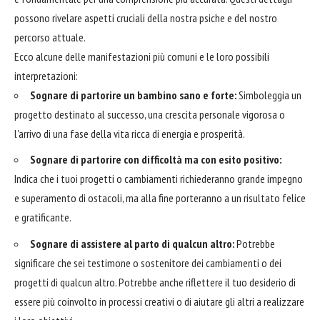
possono rivelare aspetti cruciali della nostra psiche e del nostro
percorso attuale.
Ecco alcune delle manifestazioni più comuni e le loro possibili
interpretazioni:
Sognare di partorire un bambino sano e forte:
Simboleggia un
progetto destinato al successo, una crescita personale vigorosa o
l'arrivo di una fase della vita ricca di energia e prosperità.
Sognare di partorire con difficoltà ma con esito positivo:
Indica che i tuoi progetti o cambiamenti richiederanno grande impegno
e superamento di ostacoli, ma alla fine porteranno a un risultato felice
e gratificante.
Sognare di assistere al parto di qualcun altro:
Potrebbe
significare che sei testimone o sostenitore dei cambiamenti o dei
progetti di qualcun altro. Potrebbe anche riflettere il tuo desiderio di
essere più coinvolto in processi creativi o di aiutare gli altri a realizzare