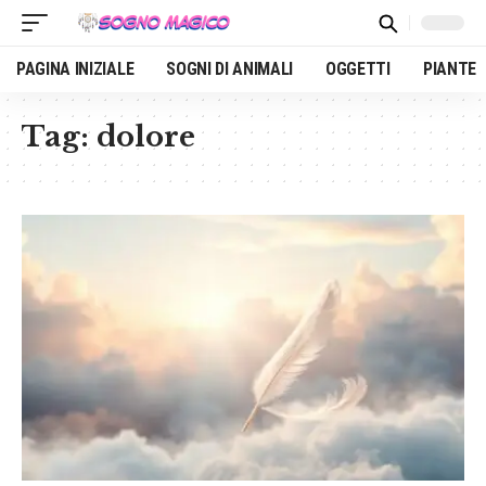
PAGINA INIZIALE
SOGNI DI ANIMALI
OGGETTI
PIANTE
Tag:
dolore