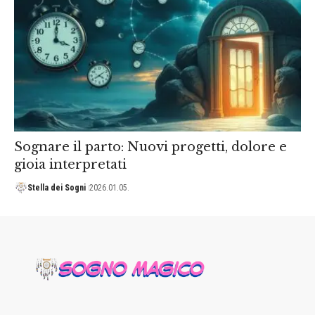
Sognare il parto: Nuovi progetti, dolore e
gioia interpretati
Stella dei Sogni
2026.01.05.