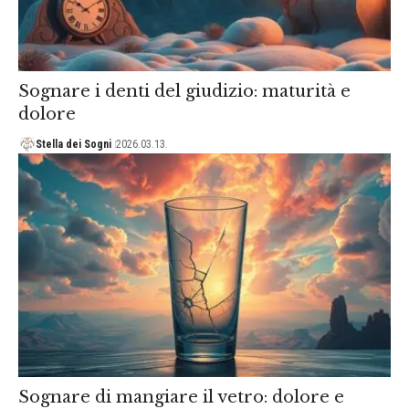
Sognare i denti del giudizio: maturità e
dolore
Stella dei Sogni
2026.03.13.
Sognare di mangiare il vetro: dolore e