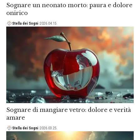
Sognare un neonato morto: paura e dolore
onirico
Stella dei Sogni
2026.04.15.
Sognare di mangiare vetro: dolore e verità
amare
Stella dei Sogni
2026.03.25.