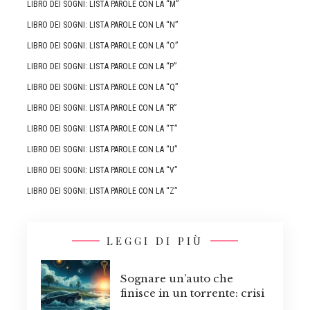
LIBRO DEI SOGNI: LISTA PAROLE CON LA “M”
LIBRO DEI SOGNI: LISTA PAROLE CON LA “N”
LIBRO DEI SOGNI: LISTA PAROLE CON LA “O”
LIBRO DEI SOGNI: LISTA PAROLE CON LA “P”
LIBRO DEI SOGNI: LISTA PAROLE CON LA “Q”
LIBRO DEI SOGNI: LISTA PAROLE CON LA “R”
LIBRO DEI SOGNI: LISTA PAROLE CON LA “T”
LIBRO DEI SOGNI: LISTA PAROLE CON LA “U”
LIBRO DEI SOGNI: LISTA PAROLE CON LA “V”
LIBRO DEI SOGNI: LISTA PAROLE CON LA “Z”
LEGGI DI PIÙ
Sognare un’auto che
finisce in un torrente: crisi