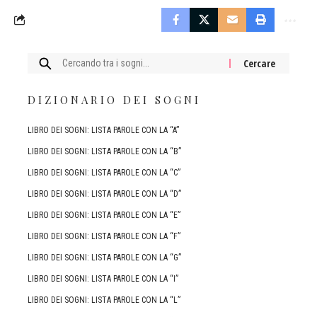
Cercare:
DIZIONARIO DEI SOGNI
LIBRO DEI SOGNI: LISTA PAROLE CON LA “A”
LIBRO DEI SOGNI: LISTA PAROLE CON LA “B”
LIBRO DEI SOGNI: LISTA PAROLE CON LA “C”
LIBRO DEI SOGNI: LISTA PAROLE CON LA “D”
LIBRO DEI SOGNI: LISTA PAROLE CON LA “E”
LIBRO DEI SOGNI: LISTA PAROLE CON LA “F”
LIBRO DEI SOGNI: LISTA PAROLE CON LA “G”
LIBRO DEI SOGNI: LISTA PAROLE CON LA “I”
LIBRO DEI SOGNI: LISTA PAROLE CON LA “L”