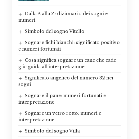
Dalla A alla Z: dizionario dei sogni e
numeri
Simbolo del sogno Vitello
Sognare fichi bianchi: significato positivo
e numeri fortunati
Cosa significa sognare un cane che cade
giù: guida all’interpretazione
Significato angelico del numero 32 nei
sogni
Sognare il pane: numeri fortunati e
interpretazione
Sognare un vetro rotto: numeri e
interpretazione
Simbolo del sogno Villa