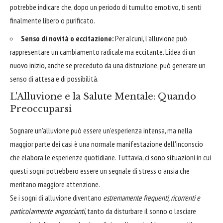
potrebbe indicare che, dopo un periodo di tumulto emotivo, ti senti
finalmente libero o purificato.
Senso di novità o eccitazione:
Per alcuni, l'alluvione può
rappresentare un cambiamento radicale ma eccitante. L'idea di un
nuovo inizio, anche se preceduto da una distruzione, può generare un
senso di attesa e di possibilità.
L'Alluvione e la Salute Mentale: Quando
Preoccuparsi
Sognare un'alluvione può essere un'esperienza intensa, ma nella
maggior parte dei casi è una normale manifestazione dell'inconscio
che elabora le esperienze quotidiane. Tuttavia, ci sono situazioni in cui
questi sogni potrebbero essere un segnale di stress o ansia che
meritano maggiore attenzione.
Se i sogni di alluvione diventano
estremamente frequenti, ricorrenti e
particolarmente angoscianti
, tanto da disturbare il sonno o lasciare