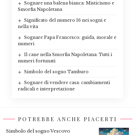
Sognare una balena bianca: Misticismo e
Smorfia Napoletana
Significato del numero 16 nei sogni e
nella vita
Sognare Papa Francesco: guida, morale e
numeri
Il cane nella Smorfia Napoletana: Tutti i
numeri fortunati
Simbolo del sogno Tamburo
Sognare di vendere casa: cambiamenti
radicali e interpretazione
POTREBBE ANCHE PIACERTI
Simbolo del sogno Vescovo