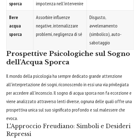
sporca
impotenza nell'intervenire
Bere
Assorbire influenze
Disgusto,
acqua
negative, internalizzare
avvelenamento
sporca
problemi, negligenza di sé
(simbolico), auto-
sabotaggio
Prospettive Psicologiche sul Sogno
dell'Acqua Sporca
Il mondo della psicologia ha sempre dedicato grande attenzione
all'interpretazione dei sogni, riconoscendo in essi una via privilegiata
per accedere all'inconscio. Il sogno di acqua sporca non fa eccezione e
viene analizzato attraverso lenti diverse, ognuna delle quali offre una
prospettiva unica sul suo significato profondo e sul malessere che
evoca.
L'Approccio Freudiano: Simboli e Desideri
Repressi