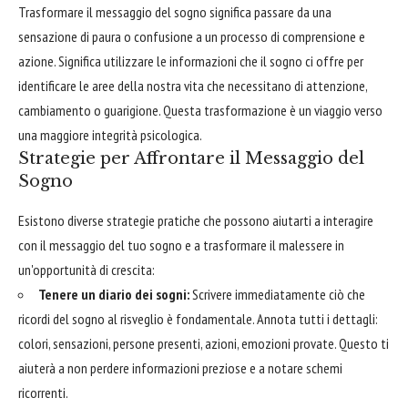
Trasformare il messaggio del sogno significa passare da una
sensazione di paura o confusione a un processo di comprensione e
azione. Significa utilizzare le informazioni che il sogno ci offre per
identificare le aree della nostra vita che necessitano di attenzione,
cambiamento o guarigione. Questa trasformazione è un viaggio verso
una maggiore integrità psicologica.
Strategie per Affrontare il Messaggio del
Sogno
Esistono diverse strategie pratiche che possono aiutarti a interagire
con il messaggio del tuo sogno e a trasformare il malessere in
un'opportunità di crescita:
Tenere un diario dei sogni:
Scrivere immediatamente ciò che
ricordi del sogno al risveglio è fondamentale. Annota tutti i dettagli:
colori, sensazioni, persone presenti, azioni, emozioni provate. Questo ti
aiuterà a non perdere informazioni preziose e a notare schemi
ricorrenti.