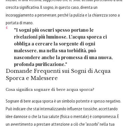
crescita significativa. Il sogno, in questo caso, diventa un
incoraggiamento a perseverare, perché la pulizia e la chiarezza sono a
portata di mano.
"I sogni più oscuri spesso portano le
rivelazioni più luminose. L'acqua sporca ci
obbliga a cercare la sorgente di ogni
malessere, ma nella sua torbidità, può
nascondere anche la promessa di una nuova,
profonda purificazione."
Domande Frequenti sui Sogni di Acqua
Sporca e Malessere
Cosa significa sognare di bere acqua sporca?
Sognare di bere acqua sporca è un simbolo potente e spesso negativo.
Può indicare che stai internalizzando influenze tossiche, accettando
idee dannose o che la tua salute (fisica o mentale) è compromessa. È
un avvertimento a prestare attenzione a ciò che "assorbi" nella tua