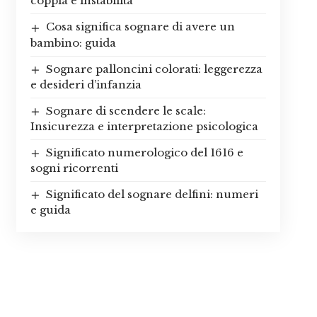
coppia e instabilità
Cosa significa sognare di avere un
bambino: guida
Sognare palloncini colorati: leggerezza
e desideri d’infanzia
Sognare di scendere le scale:
Insicurezza e interpretazione psicologica
Significato numerologico del 1616 e
sogni ricorrenti
Significato del sognare delfini: numeri
e guida