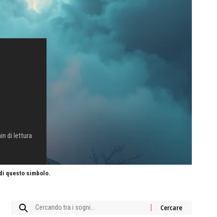
in di lettura
 di questo simbolo.
Cercare: