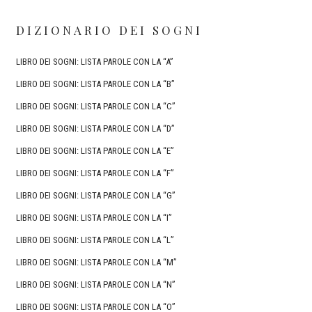
DIZIONARIO DEI SOGNI
LIBRO DEI SOGNI: LISTA PAROLE CON LA “A”
LIBRO DEI SOGNI: LISTA PAROLE CON LA “B”
LIBRO DEI SOGNI: LISTA PAROLE CON LA “C”
LIBRO DEI SOGNI: LISTA PAROLE CON LA “D”
LIBRO DEI SOGNI: LISTA PAROLE CON LA “E”
LIBRO DEI SOGNI: LISTA PAROLE CON LA “F”
LIBRO DEI SOGNI: LISTA PAROLE CON LA “G”
LIBRO DEI SOGNI: LISTA PAROLE CON LA “I”
LIBRO DEI SOGNI: LISTA PAROLE CON LA “L”
LIBRO DEI SOGNI: LISTA PAROLE CON LA “M”
LIBRO DEI SOGNI: LISTA PAROLE CON LA “N”
LIBRO DEI SOGNI: LISTA PAROLE CON LA “O”