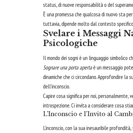
status, di nuove responsabilità o del superame
È una promessa che qualcosa di nuovo sta per 
tuttavia, dipende molto dal contesto specific
Svelare i Messaggi Na
Psicologiche
Il mondo dei sogni è un linguaggio simbolico ch
Sognare una porta aperta
è un messaggio poten
dinamiche che ci circondano. Approfondire la su
dell'inconscio.
Capire cosa significa per noi, personalmente,
introspezione. Ci invita a considerare cosa sti
L'Inconscio e l'Invito al Cam
L'inconscio, con la sua inesauribile profondità