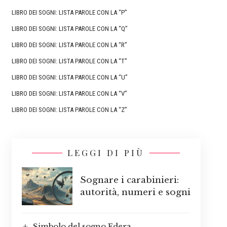
LIBRO DEI SOGNI: LISTA PAROLE CON LA “P”
LIBRO DEI SOGNI: LISTA PAROLE CON LA “Q”
LIBRO DEI SOGNI: LISTA PAROLE CON LA “R”
LIBRO DEI SOGNI: LISTA PAROLE CON LA “T”
LIBRO DEI SOGNI: LISTA PAROLE CON LA “U”
LIBRO DEI SOGNI: LISTA PAROLE CON LA “V”
LIBRO DEI SOGNI: LISTA PAROLE CON LA “Z”
LEGGI DI PIÙ
Sognare i carabinieri:
autorità, numeri e sogni
Simbolo del sogno Edera