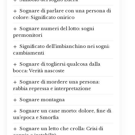
Sognare di parlare con una persona di
colore: Significato onirico
Sognare numeri del lotto: sogni
premonitori
Significato dell’imbianchino nei sogni:
cambiamenti
Sognare di togliersi qualcosa dalla
bocca: Verità nascoste
Sognare di mordere una persona:
rabbia repressa e interpretazione
Sognare montagna
Sognare un cane morto: dolore, fine di
un’epoca e Smorfia
Sognare un letto che crolla: Crisi di