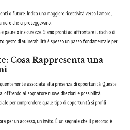
nti o future. Indica una maggiore ricettività verso l'amore,
arriere che ci proteggevano.
paure o insicurezze. Siamo pronti ad affrontare il rischio di
sto gesto di vulnerabilità è spesso un passo fondamentale per
te: Cosa Rappresenta una
ni
quentemente associata alla presenza di opportunità. Queste
a, offrendo al sognatore nuove direzioni e possibilità.
ciale per comprendere quale tipo di opportunità si profili
ra per un accesso, un invito. È un segnale che il percorso è