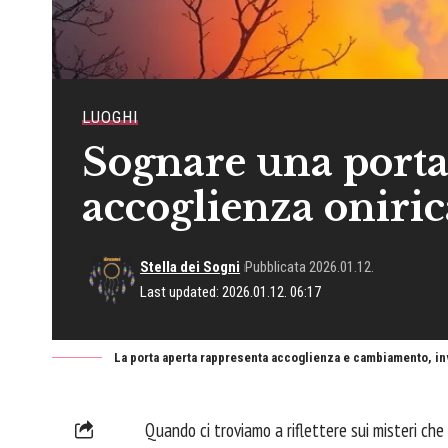
LUOGHI
Sognare una porta
accoglienza oniric
Stella dei Sogni
Pubblicata 2026.01.12.
Last updated: 2026.01.12. 06:17
La porta aperta rappresenta accoglienza e cambiamento, invi
Quando ci troviamo a riflettere sui misteri ch