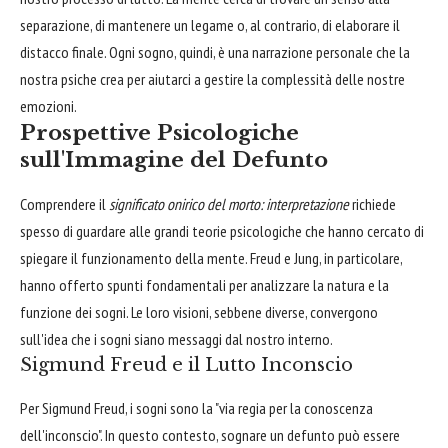
separazione, di mantenere un legame o, al contrario, di elaborare il
distacco finale. Ogni sogno, quindi, è una narrazione personale che la
nostra psiche crea per aiutarci a gestire la complessità delle nostre
emozioni.
Prospettive Psicologiche
sull'Immagine del Defunto
Comprendere il
significato onirico del morto: interpretazione
richiede
spesso di guardare alle grandi teorie psicologiche che hanno cercato di
spiegare il funzionamento della mente. Freud e Jung, in particolare,
hanno offerto spunti fondamentali per analizzare la natura e la
funzione dei sogni. Le loro visioni, sebbene diverse, convergono
sull'idea che i sogni siano messaggi dal nostro interno.
Sigmund Freud e il Lutto Inconscio
Per Sigmund Freud, i sogni sono la "via regia per la conoscenza
dell'inconscio". In questo contesto, sognare un defunto può essere