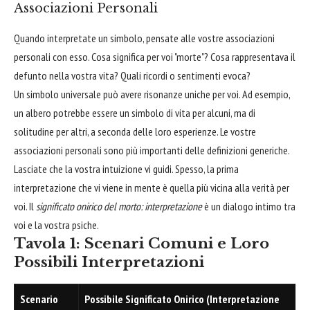
Associazioni Personali
Quando interpretate un simbolo, pensate alle vostre associazioni
personali con esso. Cosa significa per voi "morte"? Cosa rappresentava il
defunto nella vostra vita? Quali ricordi o sentimenti evoca?
Un simbolo universale può avere risonanze uniche per voi. Ad esempio,
un albero potrebbe essere un simbolo di vita per alcuni, ma di
solitudine per altri, a seconda delle loro esperienze. Le vostre
associazioni personali sono più importanti delle definizioni generiche.
Lasciate che la vostra intuizione vi guidi. Spesso, la prima
interpretazione che vi viene in mente è quella più vicina alla verità per
voi. Il
significato onirico del morto: interpretazione
è un dialogo intimo tra
voi e la vostra psiche.
Tavola 1: Scenari Comuni e Loro
Possibili Interpretazioni
Scenario
Possibile Significato Onirico (Interpretazione