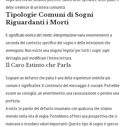
delle credenze di un'intera comunità.
Tipologie Comuni di Sogni
Riguardanti i Morti
Il
significato onirico del morto: interpretazione
varia enormemente a
seconda del contesto specifico del sogno e delle interazioni che
avvengono. Non esiste una singola "regola" per tutti i sogni; ogni
dettaglio può modificare l'intera lettura.
Il Caro Estinto che Parla
Sognare un defunto che parla è una delle esperienze oniriche più
comuni e significative. Il contenuto del messaggio è cruciale. Potrebbe
essere un consiglio, un avvertimento, una rassicurazione o persino una
profezia.
A volte, le parole del defunto risuonano con qualcosa che stiamo
vivendo nella vita di veglia. Potrebbero offrirci una prospettiva che ci
mancava o ricordarci valori importanti. Questo tipo di sogno è spesso