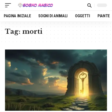
PAGINA INIZIALE
SOGNI DI ANIMALI
OGGETTI
PIANTE
Tag:
morti