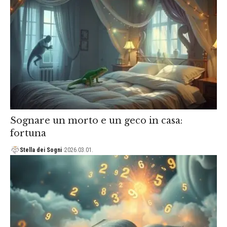
Sognare un morto e un geco in casa:
fortuna
Stella dei Sogni
2026.03.01.