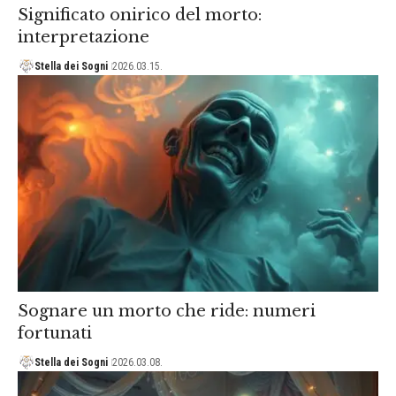
Significato onirico del morto:
interpretazione
Stella dei Sogni
2026.03.15.
Sognare un morto che ride: numeri
fortunati
Stella dei Sogni
2026.03.08.