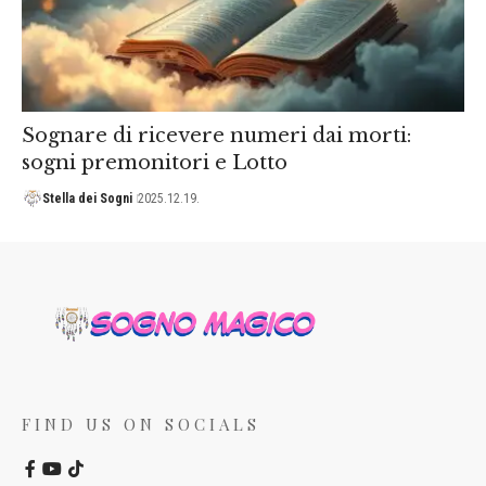
Sognare di ricevere numeri dai morti:
sogni premonitori e Lotto
Stella dei Sogni
2025.12.19.
FIND US ON SOCIALS