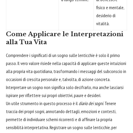
fisico e mentale,
desiderio di
vitalità.
Come Applicare le Interpretazioni
alla Tua Vita
Comprendere i significati di un sogno sulle lenticchie è solo il primo
passo. Il vero valore risiede nella capacità di applicare queste intuizioni
alla propria vita quotidiana, trasformando i messaggi del subconscio in
occasioni di crescita personale e, talvolta, di azione concreta.
Interpretare un sogno non significa solo decifrarlo, ma anche lasciarsi
ispirare per riflettere sui propri obiettivi, paure e desideri.
Un utile strumento in questo processo è il
diario dei sogni
. Tenere
traccia dei propri sogni, annotando dettagli, emozioni e contesti,
permette di individuare schemi ricorrenti e di affinare la propria
sensibilità interpretativa. Registrare un sogno sulle lenticchie, per