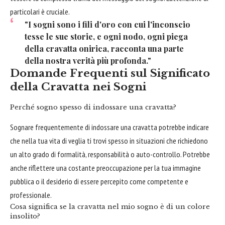
particolari è cruciale.
"I sogni sono i fili d'oro con cui l'inconscio
tesse le sue storie, e ogni nodo, ogni piega
della cravatta onirica, racconta una parte
della nostra verità più profonda."
Domande Frequenti sul Significato
della Cravatta nei Sogni
Perché sogno spesso di indossare una cravatta?
Sognare frequentemente di indossare una cravatta potrebbe indicare
che nella tua vita di veglia ti trovi spesso in situazioni che richiedono
un alto grado di formalità, responsabilità o auto-controllo. Potrebbe
anche riflettere una costante preoccupazione per la tua immagine
pubblica o il desiderio di essere percepito come competente e
professionale.
Cosa significa se la cravatta nel mio sogno è di un colore
insolito?