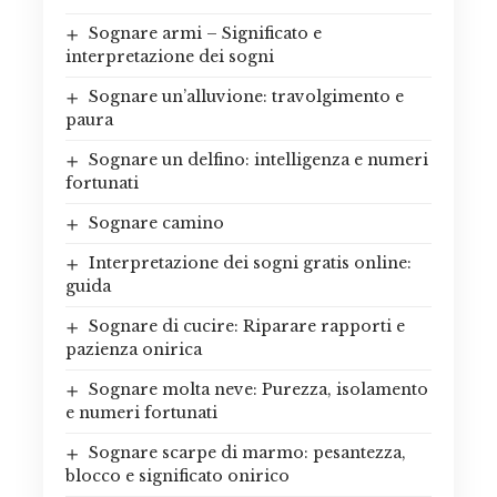
Sognare armi – Significato e
interpretazione dei sogni
Sognare un’alluvione: travolgimento e
paura
Sognare un delfino: intelligenza e numeri
fortunati
Sognare camino
Interpretazione dei sogni gratis online:
guida
Sognare di cucire: Riparare rapporti e
pazienza onirica
Sognare molta neve: Purezza, isolamento
e numeri fortunati
Sognare scarpe di marmo: pesantezza,
blocco e significato onirico