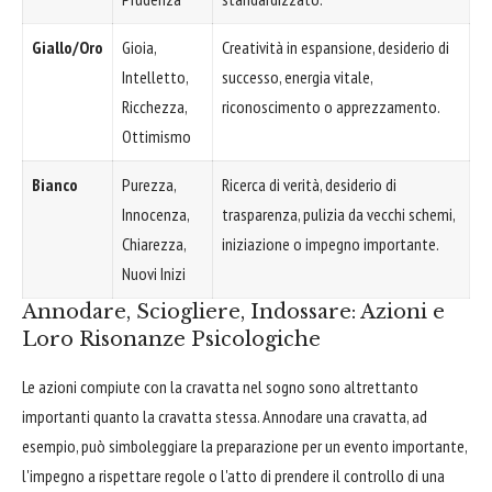
Giallo/Oro
Gioia,
Creatività in espansione, desiderio di
Intelletto,
successo, energia vitale,
Ricchezza,
riconoscimento o apprezzamento.
Ottimismo
Bianco
Purezza,
Ricerca di verità, desiderio di
Innocenza,
trasparenza, pulizia da vecchi schemi,
Chiarezza,
iniziazione o impegno importante.
Nuovi Inizi
Annodare, Sciogliere, Indossare: Azioni e
Loro Risonanze Psicologiche
Le azioni compiute con la cravatta nel sogno sono altrettanto
importanti quanto la cravatta stessa. Annodare una cravatta, ad
esempio, può simboleggiare la preparazione per un evento importante,
l'impegno a rispettare regole o l'atto di prendere il controllo di una