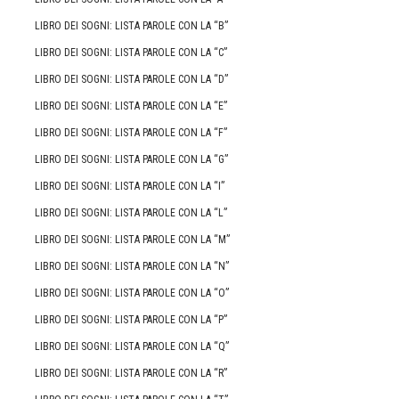
LIBRO DEI SOGNI: LISTA PAROLE CON LA “B”
LIBRO DEI SOGNI: LISTA PAROLE CON LA “C”
LIBRO DEI SOGNI: LISTA PAROLE CON LA “D”
LIBRO DEI SOGNI: LISTA PAROLE CON LA “E”
LIBRO DEI SOGNI: LISTA PAROLE CON LA “F”
LIBRO DEI SOGNI: LISTA PAROLE CON LA “G”
LIBRO DEI SOGNI: LISTA PAROLE CON LA “I”
LIBRO DEI SOGNI: LISTA PAROLE CON LA “L”
LIBRO DEI SOGNI: LISTA PAROLE CON LA “M”
LIBRO DEI SOGNI: LISTA PAROLE CON LA “N”
LIBRO DEI SOGNI: LISTA PAROLE CON LA “O”
LIBRO DEI SOGNI: LISTA PAROLE CON LA “P”
LIBRO DEI SOGNI: LISTA PAROLE CON LA “Q”
LIBRO DEI SOGNI: LISTA PAROLE CON LA “R”