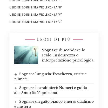
LIBRO DEI SOGNI: LISTA PAROLE CON LA “T”
LIBRO DEI SOGNI: LISTA PAROLE CON LA “U”
LIBRO DEI SOGNI: LISTA PAROLE CON LA “V”
LIBRO DEI SOGNI: LISTA PAROLE CON LA “Z”
LEGGI DI PIÙ
Sognare di scendere le
scale: Insicurezza e
interpretazione psicologica
Sognare l’anguria: freschezza, estate e
numeri
Sognare i carabinieri: Numeri e guida
alla Smorfia Napoletana
Sognare un gatto bianco e nero: dualismo
e mistero