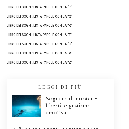
LIBRO DEI SOGNI: LISTA PAROLE CON LA “P”
LIBRO DEI SOGNI: LISTA PAROLE CON LA “Q”
LIBRO DEI SOGNI: LISTA PAROLE CON LA “R”
LIBRO DEI SOGNI: LISTA PAROLE CON LA “T”
LIBRO DEI SOGNI: LISTA PAROLE CON LA “U”
LIBRO DEI SOGNI: LISTA PAROLE CON LA “V”
LIBRO DEI SOGNI: LISTA PAROLE CON LA “Z”
LEGGI DI PIÙ
Sognare di nuotare:
libertà e gestione
emotiva
Sognare un morto: interpretazione