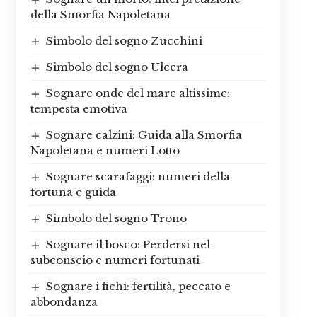
della Smorfia Napoletana
Simbolo del sogno Zucchini
Simbolo del sogno Ulcera
Sognare onde del mare altissime:
tempesta emotiva
Sognare calzini: Guida alla Smorfia
Napoletana e numeri Lotto
Sognare scarafaggi: numeri della
fortuna e guida
Simbolo del sogno Trono
Sognare il bosco: Perdersi nel
subconscio e numeri fortunati
Sognare i fichi: fertilità, peccato e
abbondanza