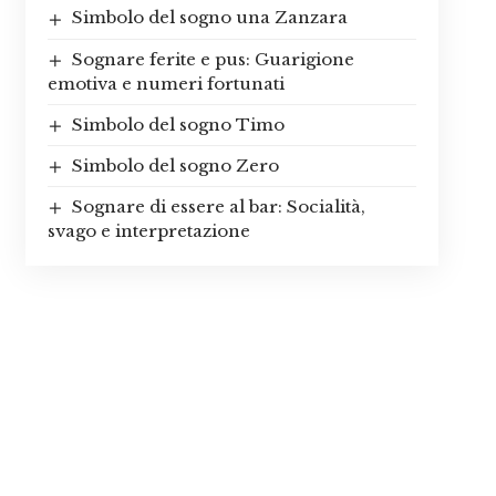
Simbolo del sogno una Zanzara
Sognare ferite e pus: Guarigione
emotiva e numeri fortunati
Simbolo del sogno Timo
Simbolo del sogno Zero
Sognare di essere al bar: Socialità,
svago e interpretazione