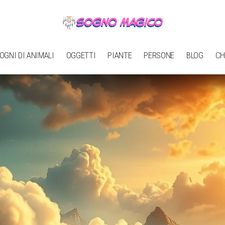
OGNI DI ANIMALI
OGGETTI
PIANTE
PERSONE
BLOG
CH