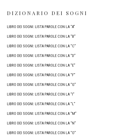
DIZIONARIO DEI SOGNI
LIBRO DEI SOGNI: LISTA PAROLE CON LA “A”
LIBRO DEI SOGNI: LISTA PAROLE CON LA “B”
LIBRO DEI SOGNI: LISTA PAROLE CON LA “C”
LIBRO DEI SOGNI: LISTA PAROLE CON LA “D”
LIBRO DEI SOGNI: LISTA PAROLE CON LA “E”
LIBRO DEI SOGNI: LISTA PAROLE CON LA “F”
LIBRO DEI SOGNI: LISTA PAROLE CON LA “G”
LIBRO DEI SOGNI: LISTA PAROLE CON LA “I”
LIBRO DEI SOGNI: LISTA PAROLE CON LA “L”
LIBRO DEI SOGNI: LISTA PAROLE CON LA “M”
LIBRO DEI SOGNI: LISTA PAROLE CON LA “N”
LIBRO DEI SOGNI: LISTA PAROLE CON LA “O”