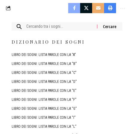
Cercare:
DIZIONARIO DEI SOGNI
LIBRO DEI SOGNI: LISTA PAROLE CON LA “A”
LIBRO DEI SOGNI: LISTA PAROLE CON LA “B”
LIBRO DEI SOGNI: LISTA PAROLE CON LA “C”
LIBRO DEI SOGNI: LISTA PAROLE CON LA “D”
LIBRO DEI SOGNI: LISTA PAROLE CON LA “E”
LIBRO DEI SOGNI: LISTA PAROLE CON LA “F”
LIBRO DEI SOGNI: LISTA PAROLE CON LA “G”
LIBRO DEI SOGNI: LISTA PAROLE CON LA “I”
LIBRO DEI SOGNI: LISTA PAROLE CON LA “L”