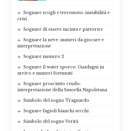
Sognare scogli e terremoto: instabilità e
crisi
Sognare di essere incinta e partorire
Sognare la neve: numeri da giocare e
interpretazione
Sognare numero 2
Sognare il water sporco: Guadagni in
arrivo e numeri fortunati
Sognare prosciutto crudo:
interpretazione della Smorfia Napoletana
Simbolo del sogno Traguardo
Sognare fagioli bianchi secchi
Simbolo del sogno Verità