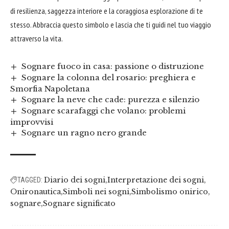
di resilienza, saggezza interiore e la coraggiosa esplorazione di te
stesso. Abbraccia questo simbolo e lascia che ti guidi nel tuo viaggio
attraverso la vita.
Sognare fuoco in casa: passione o distruzione
Sognare la colonna del rosario: preghiera e
Smorfia Napoletana
Sognare la neve che cade: purezza e silenzio
Sognare scarafaggi che volano: problemi
improvvisi
Sognare un ragno nero grande
Diario dei sogni
Interpretazione dei sogni
TAGGED:
Onironautica
Simboli nei sogni
Simbolismo onirico
sognare
Sognare significato