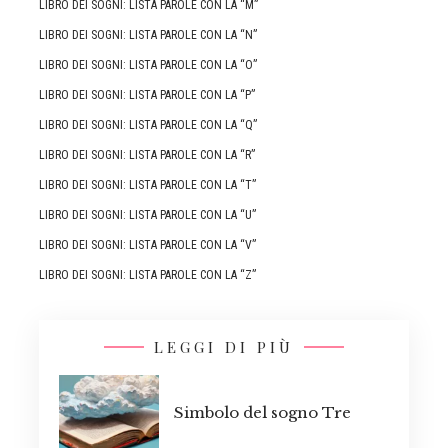
LIBRO DEI SOGNI: LISTA PAROLE CON LA “M”
LIBRO DEI SOGNI: LISTA PAROLE CON LA “N”
LIBRO DEI SOGNI: LISTA PAROLE CON LA “O”
LIBRO DEI SOGNI: LISTA PAROLE CON LA “P”
LIBRO DEI SOGNI: LISTA PAROLE CON LA “Q”
LIBRO DEI SOGNI: LISTA PAROLE CON LA “R”
LIBRO DEI SOGNI: LISTA PAROLE CON LA “T”
LIBRO DEI SOGNI: LISTA PAROLE CON LA “U”
LIBRO DEI SOGNI: LISTA PAROLE CON LA “V”
LIBRO DEI SOGNI: LISTA PAROLE CON LA “Z”
LEGGI DI PIÙ
Simbolo del sogno Tre