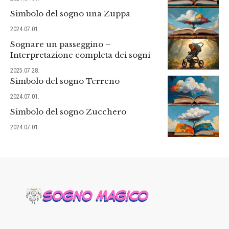
Simbolo del sogno una Zuppa
2024.07.01.
Sognare un passeggino –
Interpretazione completa dei sogni
2025.07.28.
Simbolo del sogno Terreno
2024.07.01.
Simbolo del sogno Zucchero
2024.07.01.