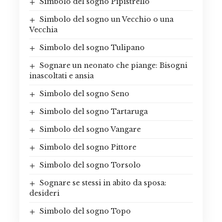
Simbolo del sogno Pipistrello
Simbolo del sogno un Vecchio o una
Vecchia
Simbolo del sogno Tulipano
Sognare un neonato che piange: Bisogni
inascoltati e ansia
Simbolo del sogno Seno
Simbolo del sogno Tartaruga
Simbolo del sogno Vangare
Simbolo del sogno Pittore
Simbolo del sogno Torsolo
Sognare se stessi in abito da sposa:
desideri
Simbolo del sogno Topo