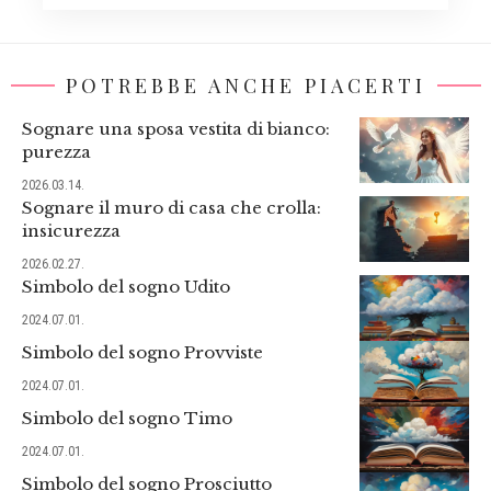
POTREBBE ANCHE PIACERTI
Sognare una sposa vestita di bianco:
purezza
2026.03.14.
Sognare il muro di casa che crolla:
insicurezza
2026.02.27.
Simbolo del sogno Udito
2024.07.01.
Simbolo del sogno Provviste
2024.07.01.
Simbolo del sogno Timo
2024.07.01.
Simbolo del sogno Prosciutto