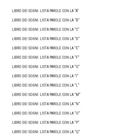
LIBRO DEI SOGNI: LISTA PAROLE CON LA “A”
LIBRO DEI SOGNI: LISTA PAROLE CON LA “B”
LIBRO DEI SOGNI: LISTA PAROLE CON LA “C”
LIBRO DEI SOGNI: LISTA PAROLE CON LA “D”
LIBRO DEI SOGNI: LISTA PAROLE CON LA “E”
LIBRO DEI SOGNI: LISTA PAROLE CON LA “F”
LIBRO DEI SOGNI: LISTA PAROLE CON LA “G”
LIBRO DEI SOGNI: LISTA PAROLE CON LA “I”
LIBRO DEI SOGNI: LISTA PAROLE CON LA “L”
LIBRO DEI SOGNI: LISTA PAROLE CON LA “M”
LIBRO DEI SOGNI: LISTA PAROLE CON LA “N”
LIBRO DEI SOGNI: LISTA PAROLE CON LA “O”
LIBRO DEI SOGNI: LISTA PAROLE CON LA “P”
LIBRO DEI SOGNI: LISTA PAROLE CON LA “Q”