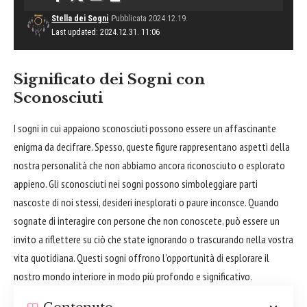
Stella dei Sogni
Pubblicata 2024.12.19.
Last updated: 2024.12.31. 11:06
Significato dei Sogni con
Sconosciuti
I
sogni
in cui appaiono sconosciuti possono essere un affascinante
enigma da decifrare. Spesso, queste figure rappresentano aspetti della
nostra personalità che non abbiamo ancora riconosciuto o esplorato
appieno. Gli sconosciuti nei sogni possono simboleggiare parti
nascoste di noi stessi, desideri inesplorati o paure inconsce. Quando
sognate di interagire con persone che non conoscete, può essere un
invito a riflettere su ciò che state ignorando o trascurando nella vostra
vita quotidiana. Questi sogni offrono l’opportunità di esplorare il
nostro mondo interiore in modo più profondo e significativo.