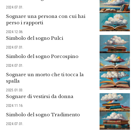
2024.07.01.
Sognare una persona con cui hai
perso i rapporti
2024.12.06.
Simbolo del sogno Pulci
2024.07.01.
Simbolo del sogno Porcospino
2024.07.01.
Sognare un morto che ti tocca la
spalla
2025.01.03.
Sognare di vestirsi da donna
2024.11.16.
Simbolo del sogno Tradimento
2024.07.01.