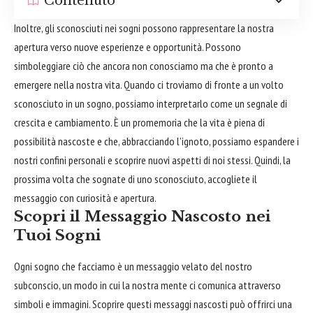
Contenuto
Inoltre, gli sconosciuti nei sogni possono rappresentare la nostra
apertura verso nuove esperienze e opportunità. Possono
simboleggiare ciò che ancora non conosciamo ma che è pronto a
emergere nella nostra vita. Quando ci troviamo di fronte a un volto
sconosciuto in un sogno, possiamo interpretarlo come un segnale di
crescita e cambiamento. È un promemoria che la vita è piena di
possibilità nascoste e che, abbracciando l’ignoto, possiamo espandere i
nostri confini personali e scoprire nuovi aspetti di noi stessi. Quindi, la
prossima volta che sognate di uno sconosciuto, accogliete il
messaggio con curiosità e apertura.
Scopri il Messaggio Nascosto nei
Tuoi Sogni
Ogni sogno che facciamo è un messaggio velato del nostro
subconscio, un modo in cui la nostra mente ci comunica attraverso
simboli e immagini. Scoprire questi messaggi nascosti può offrirci una