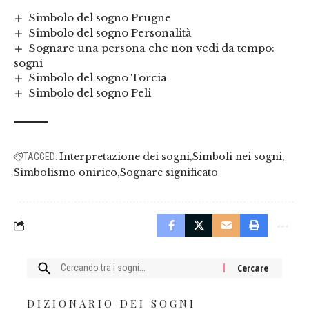
Simbolo del sogno Prugne
Simbolo del sogno Personalità
Sognare una persona che non vedi da tempo:
sogni
Simbolo del sogno Torcia
Simbolo del sogno Peli
Interpretazione dei sogni
Simboli nei sogni
TAGGED:
Simbolismo onirico
Sognare significato
Cercare:
DIZIONARIO DEI SOGNI