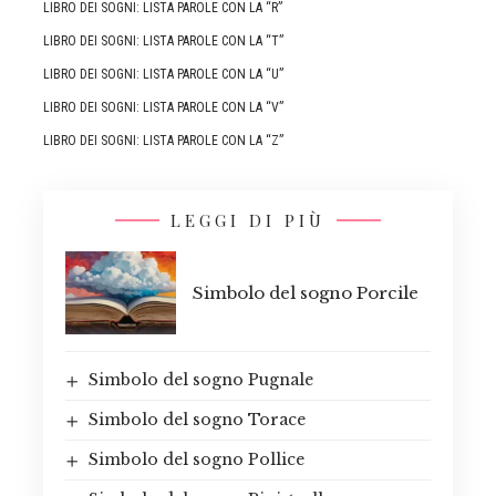
LIBRO DEI SOGNI: LISTA PAROLE CON LA “R”
LIBRO DEI SOGNI: LISTA PAROLE CON LA “T”
LIBRO DEI SOGNI: LISTA PAROLE CON LA “U”
LIBRO DEI SOGNI: LISTA PAROLE CON LA “V”
LIBRO DEI SOGNI: LISTA PAROLE CON LA “Z”
LEGGI DI PIÙ
Simbolo del sogno Porcile
Simbolo del sogno Pugnale
Simbolo del sogno Torace
Simbolo del sogno Pollice