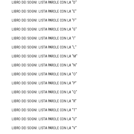
LIBRO DEI SOGNI: LISTA PAROLE CON LA “D”
LIBRO DEI SOGNI: LISTA PAROLE CON LA “E”
LIBRO DEI SOGNI: LISTA PAROLE CON LA “F”
LIBRO DEI SOGNI: LISTA PAROLE CON LA “G”
LIBRO DEI SOGNI: LISTA PAROLE CON LA “I”
LIBRO DEI SOGNI: LISTA PAROLE CON LA “L”
LIBRO DEI SOGNI: LISTA PAROLE CON LA “M”
LIBRO DEI SOGNI: LISTA PAROLE CON LA “N”
LIBRO DEI SOGNI: LISTA PAROLE CON LA “O”
LIBRO DEI SOGNI: LISTA PAROLE CON LA “P”
LIBRO DEI SOGNI: LISTA PAROLE CON LA “Q”
LIBRO DEI SOGNI: LISTA PAROLE CON LA “R”
LIBRO DEI SOGNI: LISTA PAROLE CON LA “T”
LIBRO DEI SOGNI: LISTA PAROLE CON LA “U”
LIBRO DEI SOGNI: LISTA PAROLE CON LA “V”