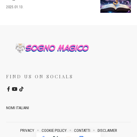
2025.01.13.
FIND US ON SOCIALS
NOMI ITALIANI
PRIVACY
COOKIE POLICY
CONTATTI
DISCLAIMER