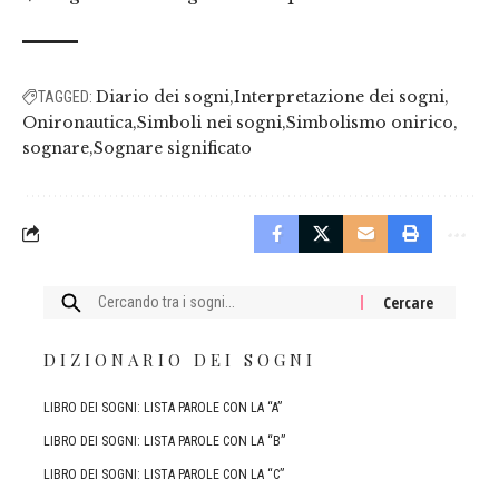
Diario dei sogni
Interpretazione dei sogni
TAGGED:
Onironautica
Simboli nei sogni
Simbolismo onirico
sognare
Sognare significato
Cercare:
DIZIONARIO DEI SOGNI
LIBRO DEI SOGNI: LISTA PAROLE CON LA “A”
LIBRO DEI SOGNI: LISTA PAROLE CON LA “B”
LIBRO DEI SOGNI: LISTA PAROLE CON LA “C”