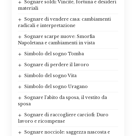
Sognare soldi: Vincite, fortuna e desideri
materiali
Sognare di vendere casa: cambiamenti
radicali e interpretazione
Sognare scarpe nuove: Smorfia
Napoletana e cambiamenti in vista
Simbolo del sogno Tomba
Sognare di perdere il lavoro
Simbolo del sogno Vita
Simbolo del sogno Uragano
Sognare l’abito da sposa, il vestito da
sposa
Sognare di raccogliere carciofi: Duro
lavoro e ricompense
Sognare nocciole: saggezza nascosta e