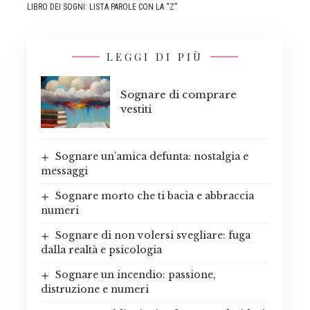
LIBRO DEI SOGNI: LISTA PAROLE CON LA “Z”
LEGGI DI PIÙ
Sognare di comprare
vestiti
Sognare un’amica defunta: nostalgia e
messaggi
Sognare morto che ti bacia e abbraccia
numeri
Sognare di non volersi svegliare: fuga
dalla realtà e psicologia
Sognare un incendio: passione,
distruzione e numeri