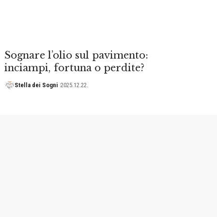
Sognare l’olio sul pavimento:
inciampi, fortuna o perdite?
Stella dei Sogni
2025.12.22.