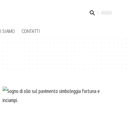
I SIAMO
CONTATTI