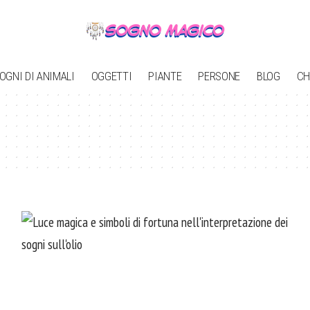
OGNI DI ANIMALI
OGGETTI
PIANTE
PERSONE
BLOG
CH