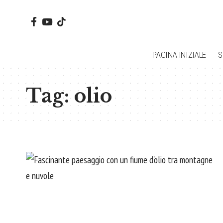
PAGINA INIZIALE
S
Tag:
olio