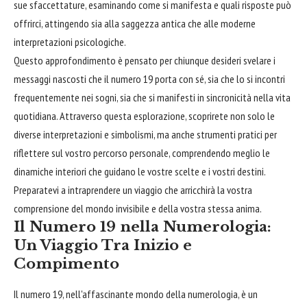
sue sfaccettature, esaminando come si manifesta e quali risposte può
offrirci, attingendo sia alla saggezza antica che alle moderne
interpretazioni psicologiche.
Questo approfondimento è pensato per chiunque desideri svelare i
messaggi nascosti che il numero 19 porta con sé, sia che lo si incontri
frequentemente nei sogni, sia che si manifesti in sincronicità nella vita
quotidiana. Attraverso questa esplorazione, scoprirete non solo le
diverse interpretazioni e simbolismi, ma anche strumenti pratici per
riflettere sul vostro percorso personale, comprendendo meglio le
dinamiche interiori che guidano le vostre scelte e i vostri destini.
Preparatevi a intraprendere un viaggio che arricchirà la vostra
comprensione del mondo invisibile e della vostra stessa anima.
Il Numero 19 nella Numerologia:
Un Viaggio Tra Inizio e
Compimento
Il numero 19, nell'affascinante mondo della numerologia, è un