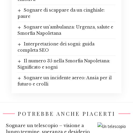
Sognare di scappare da un cinghiale:
paure
Sognare un’ambulanza: Urgenza, salute e
Smorfia Napoletana
Interpretazione dei sogni: guida
completa SEO
Il numero 35 nella Smorfia Napoletana:
Significato e sogni
Sognare un incidente aereo: Ansia per il
futuro e crolli
POTREBBE ANCHE PIACERTI
Sognare un telescopio – visione a
lungo termine, speranza e desiderio