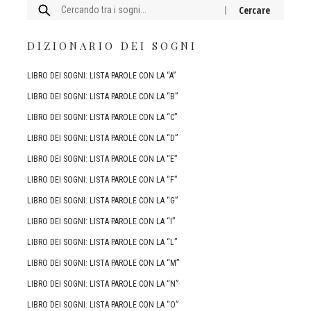
Cercare:
DIZIONARIO DEI SOGNI
LIBRO DEI SOGNI: LISTA PAROLE CON LA “A”
LIBRO DEI SOGNI: LISTA PAROLE CON LA “B”
LIBRO DEI SOGNI: LISTA PAROLE CON LA “C”
LIBRO DEI SOGNI: LISTA PAROLE CON LA “D”
LIBRO DEI SOGNI: LISTA PAROLE CON LA “E”
LIBRO DEI SOGNI: LISTA PAROLE CON LA “F”
LIBRO DEI SOGNI: LISTA PAROLE CON LA “G”
LIBRO DEI SOGNI: LISTA PAROLE CON LA “I”
LIBRO DEI SOGNI: LISTA PAROLE CON LA “L”
LIBRO DEI SOGNI: LISTA PAROLE CON LA “M”
LIBRO DEI SOGNI: LISTA PAROLE CON LA “N”
LIBRO DEI SOGNI: LISTA PAROLE CON LA “O”