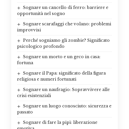
Sognare un cancello di ferro: barriere e
opportunità nel sogno
Sognare scarafaggi che volano: problemi
improvvisi
Perché sogniamo gli zombie? Significato
psicologico profondo
Sognare un morto e un geco in casa:
fortuna
Sognare il Papa: significato della figura
religiosa e numeri fortunati
Sognare un naufragio: Sopravvivere alle
crisi esistenziali
Sognare un luogo conosciuto: sicurezza e
passato
Sognare di fare la pipì: liberazione
emotiva