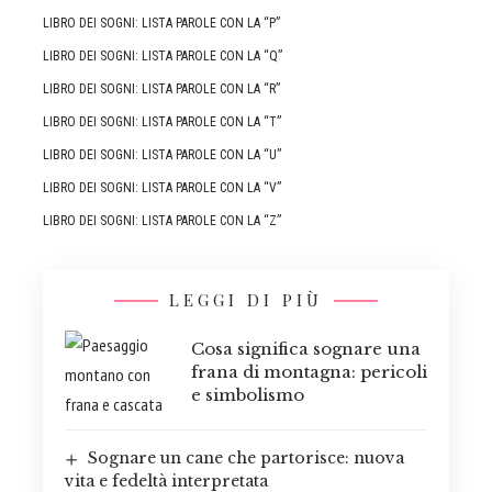
LIBRO DEI SOGNI: LISTA PAROLE CON LA “P”
LIBRO DEI SOGNI: LISTA PAROLE CON LA “Q”
LIBRO DEI SOGNI: LISTA PAROLE CON LA “R”
LIBRO DEI SOGNI: LISTA PAROLE CON LA “T”
LIBRO DEI SOGNI: LISTA PAROLE CON LA “U”
LIBRO DEI SOGNI: LISTA PAROLE CON LA “V”
LIBRO DEI SOGNI: LISTA PAROLE CON LA “Z”
LEGGI DI PIÙ
Cosa significa sognare una
frana di montagna: pericoli
e simbolismo
Sognare un cane che partorisce: nuova
vita e fedeltà interpretata