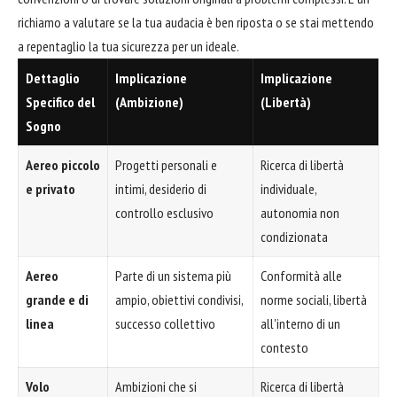
richiamo a valutare se la tua audacia è ben riposta o se stai mettendo
a repentaglio la tua sicurezza per un ideale.
Dettaglio
Implicazione
Implicazione
Specifico del
(Ambizione)
(Libertà)
Sogno
Aereo piccolo
Progetti personali e
Ricerca di libertà
e privato
intimi, desiderio di
individuale,
controllo esclusivo
autonomia non
condizionata
Aereo
Parte di un sistema più
Conformità alle
grande e di
ampio, obiettivi condivisi,
norme sociali, libertà
linea
successo collettivo
all'interno di un
contesto
Volo
Ambizioni che si
Ricerca di libertà