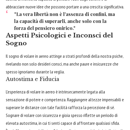
abbracciare nuove idee che possono portare a una crescita significativa.
"La vera libertà non è l'assenza di confini, ma
la capacità di superarli, anche solo con la
forza del pensiero onirico."
Aspetti Psicologici e Inconsci del
Sogno
Il sogno di volare in aereo attinge a strati profondi della nostra psiche,
rivelando non solo desideri consci, ma anche paure e insicurezze che
spesso ignoriamo durante la veglia.
Autostima e Fiducia
L'esperienza di volare in aereo è intrinsecamente legata alla
sensazione di potere e competenza. Raggiungere altezze impensabili e
superare le distanze con tale facilità rafforza la percezione di sé.
Sognare di volare con sicurezza e gioia spesso riflette un periodo di
elevata autostima, in cui ti senti capace di affrontare qualsiasi sfida.