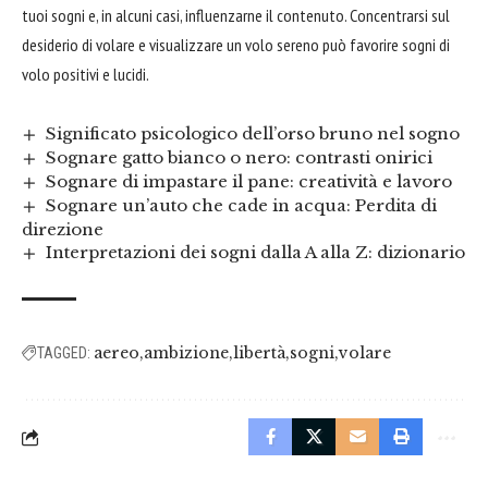
tuoi sogni e, in alcuni casi, influenzarne il contenuto. Concentrarsi sul
desiderio di volare e visualizzare un volo sereno può favorire sogni di
volo positivi e lucidi.
Significato psicologico dell’orso bruno nel sogno
Sognare gatto bianco o nero: contrasti onirici
Sognare di impastare il pane: creatività e lavoro
Sognare un’auto che cade in acqua: Perdita di
direzione
Interpretazioni dei sogni dalla A alla Z: dizionario
aereo
ambizione
libertà
sogni
volare
TAGGED: