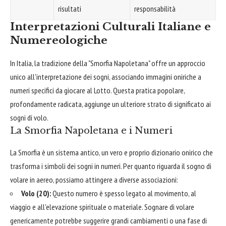
risultati
responsabilità
Interpretazioni Culturali Italiane e
Numereologiche
In Italia, la tradizione della "Smorfia Napoletana" offre un approccio
unico all'interpretazione dei sogni, associando immagini oniriche a
numeri specifici da giocare al Lotto. Questa pratica popolare,
profondamente radicata, aggiunge un ulteriore strato di significato ai
sogni di volo.
La Smorfia Napoletana e i Numeri
La Smorfia è un sistema antico, un vero e proprio dizionario onirico che
trasforma i simboli dei sogni in numeri. Per quanto riguarda il sogno di
volare in aereo, possiamo attingere a diverse associazioni:
Volo (20):
Questo numero è spesso legato al movimento, al
viaggio e all'elevazione spirituale o materiale. Sognare di volare
genericamente potrebbe suggerire grandi cambiamenti o una fase di