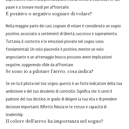
paure e a trovare modi per affrontarle.
È positivo o negativo sognare di volare?
Nella maggior parte dei casi, sognare di volare è considerato un sogno
positivo, associato a sentimenti di libertà, successo e superamento.
Tuttavia, il contesto e le emozioni provate nel sogno sono
fondamentali. Un volo piacevole è positivo, mentre un volo
angosciante o un atterraggio brusco possono avere implicazioni
negative, suggerendo sfide da affrontare.
Se sono io a pilotare l'aereo, cosa indica?
Se sei tu il pilota nel tuo sogno, questo è un forte indicatore della tua
ambizione e del tuo desiderio di controllo. Significa che ti senti il
padrone del tuo destino, in grado di dirigere la tua vita e di prendere
decisioni importanti. Riflette fiducia in te stesso e capacità di
leadership.
Il colore dell'aereo ha importanza nel sogno?