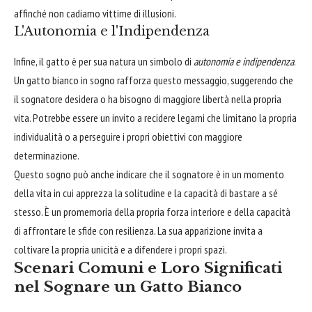
affinché non cadiamo vittime di illusioni.
L'Autonomia e l'Indipendenza
Infine, il gatto è per sua natura un simbolo di
autonomia e indipendenza
.
Un gatto bianco in sogno rafforza questo messaggio, suggerendo che
il sognatore desidera o ha bisogno di maggiore libertà nella propria
vita. Potrebbe essere un invito a recidere legami che limitano la propria
individualità o a perseguire i propri obiettivi con maggiore
determinazione.
Questo sogno può anche indicare che il sognatore è in un momento
della vita in cui apprezza la solitudine e la capacità di bastare a sé
stesso. È un promemoria della propria forza interiore e della capacità
di affrontare le sfide con resilienza. La sua apparizione invita a
coltivare la propria unicità e a difendere i propri spazi.
Scenari Comuni e Loro Significati
nel Sognare un Gatto Bianco