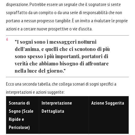
disperazione. Potrebbe essere un segnale che il sognatore si sente
sopraffatto da un compito o da una serie di responsabilità che non
portano a nessun progresso tangibile. È un invito a rivalutare le proprie
azioni e a cercare nuove prospettive o vie d'uscita.
"I sogni sono i messaggeri notturni
dell'anima, e quelli che ci scuotono di più
sono spesso i più importanti, portatori di
verità che abbiamo bisogno di affrontare
nella luce del giorno."
Ecco una seconda tabella, che collega scenari di sogni specifici a
interpretazioni e azioni suggerite:
Scenario di
Interpretazione
Azione Suggerita
Sogno (Scale
Dettagliata
Ripide e
Pericolose)