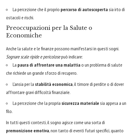
La percezione che il proprio
percorso di autoscoperta
sia irto di
ostacoli e rischi.
Preoccupazioni per la Salute o
Economiche
Anche la salute e le finanze possono manifestarsi in questi sogni.
Sognare scale ripide e pericolose
può indicare:
La
paura di affrontare una malattia
o un problema di salute
che richiede un grande sforzo di recupero.
L'ansia per la
stabilità economica
, il timore di perdite o di dover
affrontare gravi difficoltà finanziarie.
La percezione che la propria
sicurezza materiale
sia appesa a un
filo.
In tutti questi contesti, il sogno agisce come una sorta di
premonizione emotiva
, non tanto di eventi futuri specifici, quanto