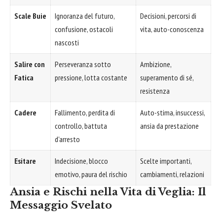
Scale Buie
Ignoranza del futuro,
Decisioni, percorsi di
confusione, ostacoli
vita, auto-conoscenza
nascosti
Salire con
Perseveranza sotto
Ambizione,
Fatica
pressione, lotta costante
superamento di sé,
resistenza
Cadere
Fallimento, perdita di
Auto-stima, insuccessi,
controllo, battuta
ansia da prestazione
d'arresto
Esitare
Indecisione, blocco
Scelte importanti,
emotivo, paura del rischio
cambiamenti, relazioni
Ansia e Rischi nella Vita di Veglia: Il
Messaggio Svelato