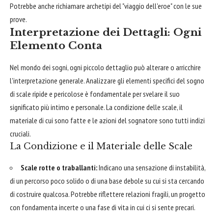
Potrebbe anche richiamare archetipi del "viaggio dell'eroe" con le sue
prove.
Interpretazione dei Dettagli: Ogni
Elemento Conta
Nel mondo dei sogni, ogni piccolo dettaglio può alterare o arricchire
l'interpretazione generale. Analizzare gli elementi specifici del sogno
di scale ripide e pericolose è fondamentale per svelare il suo
significato più intimo e personale. La condizione delle scale, il
materiale di cui sono fatte e le azioni del sognatore sono tutti indizi
cruciali.
La Condizione e il Materiale delle Scale
Scale rotte o traballanti:
Indicano una sensazione di instabilità,
di un percorso poco solido o di una base debole su cui si sta cercando
di costruire qualcosa. Potrebbe riflettere relazioni fragili, un progetto
con fondamenta incerte o una fase di vita in cui ci si sente precari.