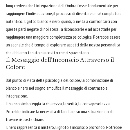
Jung credeva che l'integrazione dell'Ombra fosse fondamentale per
raggiungere l'individuazione, il processo di diventare un sé completo e
autentico. Il gatto bianco e nero, quindi, ci invita a confrontarci con
queste parti negate di noi stessi, a riconoscerle e ad accettarle per
raggiungere una maggiore completezza psicologica. Potrebbe essere
un segnale che è tempo di esplorare aspetti della nostra personalità
che abbiamo tenuto nascosti o che ci spaventano.
Il Messaggio dell'Inconscio Attraverso il
Colore
Dal punto di vista della psicologia del colore, la combinazione di
bianco e nero nel sogno amplifica il messaggio di contrasto e
integrazione.
Il bianco simboleggia la chiarezza, la verità, la consapevolezza.
Potrebbe indicare la necessità di fare luce su una situazione o di
trovare risposte chiare.
Il nero rappresenta il mistero, l'ignoto, l'inconscio profondo. Potrebbe