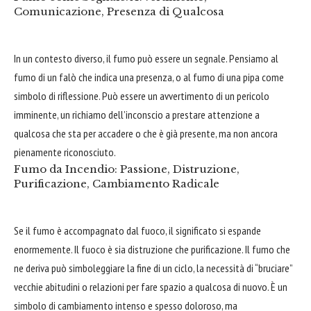
Comunicazione, Presenza di Qualcosa
In un contesto diverso, il fumo può essere un segnale. Pensiamo al
fumo di un falò che indica una presenza, o al fumo di una pipa come
simbolo di riflessione. Può essere un avvertimento di un pericolo
imminente, un richiamo dell’inconscio a prestare attenzione a
qualcosa che sta per accadere o che è già presente, ma non ancora
pienamente riconosciuto.
Fumo da Incendio: Passione, Distruzione,
Purificazione, Cambiamento Radicale
Se il fumo è accompagnato dal fuoco, il significato si espande
enormemente. Il fuoco è sia distruzione che purificazione. Il fumo che
ne deriva può simboleggiare la fine di un ciclo, la necessità di “bruciare”
vecchie abitudini o relazioni per fare spazio a qualcosa di nuovo. È un
simbolo di cambiamento intenso e spesso doloroso, ma