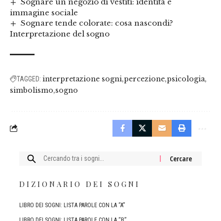
Sognare un negozio di vestiti: identità e
immagine sociale
Sognare tende colorate: cosa nascondi?
Interpretazione del sogno
interpretazione sogni
percezione
psicologia
TAGGED:
simbolismo
sogno
Cercare:
DIZIONARIO DEI SOGNI
LIBRO DEI SOGNI: LISTA PAROLE CON LA “A”
LIBRO DEI SOGNI: LISTA PAROLE CON LA “B”