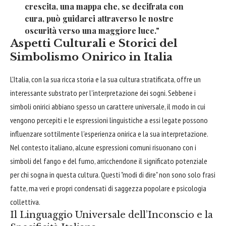
crescita, una mappa che, se decifrata con
cura, può guidarci attraverso le nostre
oscurità verso una maggiore luce."
Aspetti Culturali e Storici del
Simbolismo Onirico in Italia
L'Italia, con la sua ricca storia e la sua cultura stratificata, offre un
interessante substrato per l'interpretazione dei sogni. Sebbene i
simboli onirici abbiano spesso un carattere universale, il modo in cui
vengono percepiti e le espressioni linguistiche a essi legate possono
influenzare sottilmente l'esperienza onirica e la sua interpretazione.
Nel contesto italiano, alcune espressioni comuni risuonano con i
simboli del fango e del fumo, arricchendone il significato potenziale
per chi sogna in questa cultura. Questi "modi di dire" non sono solo frasi
fatte, ma veri e propri condensati di saggezza popolare e psicologia
collettiva.
Il Linguaggio Universale dell’Inconscio e la