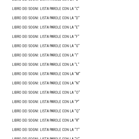
LIBRO DEI SOGNI: LISTA PAROLE CON LA “C”
LIBRO DEI SOGNI: LISTA PAROLE CON LA “D”
LIBRO DEI SOGNI: LISTA PAROLE CON LA “E”
LIBRO DEI SOGNI: LISTA PAROLE CON LA “F”
LIBRO DEI SOGNI: LISTA PAROLE CON LA “G”
LIBRO DEI SOGNI: LISTA PAROLE CON LA “I”
LIBRO DEI SOGNI: LISTA PAROLE CON LA “L”
LIBRO DEI SOGNI: LISTA PAROLE CON LA “M”
LIBRO DEI SOGNI: LISTA PAROLE CON LA “N”
LIBRO DEI SOGNI: LISTA PAROLE CON LA “O”
LIBRO DEI SOGNI: LISTA PAROLE CON LA “P”
LIBRO DEI SOGNI: LISTA PAROLE CON LA “Q”
LIBRO DEI SOGNI: LISTA PAROLE CON LA “R”
LIBRO DEI SOGNI: LISTA PAROLE CON LA “T”
LIBRO DEI SOGNI: LISTA PAROLE CON LA “U”