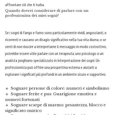
affrontare ciò che ti turba.
Quando dovrei considerare di parlare con un
professionista dei miei sogni?
Se i sogni di fango e fumo sono particolarmente vividi, angoscianti, o
ricorrenti e causano un disagio significativo nella tua vita diurna, o se
senti di non riuscire a interpretarne il messaggio in modo costruttivo,
potrebbe essere utile parlare con un terapeuta, uno psicologo o un
analista junghiano specializzato in interpretazione dei sogni. Un
professionista può offrire una prospettiva esterna e aiutarti a
esplorare i significati più profondi in un ambiente sicuro e supportivo.
Sognare persone di colore: numeri e simbolismo
Sognare ferite e pus: Guarigione emotiva e
numeri fortunati
Sognare scarpe di marmo: pesantezza, blocco e
significato onirico