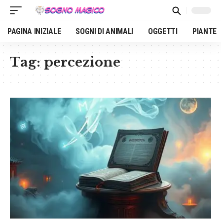
PAGINA INIZIALE
SOGNI DI ANIMALI
OGGETTI
PIANTE
Tag:
percezione