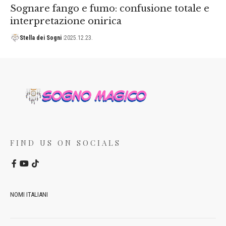
Sognare fango e fumo: confusione totale e
interpretazione onirica
Stella dei Sogni
2025.12.23.
FIND US ON SOCIALS
NOMI ITALIANI