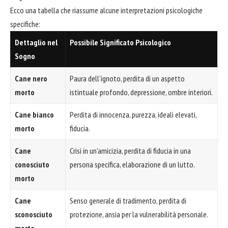
Ecco una tabella che riassume alcune interpretazioni psicologiche
specifiche:
Dettaglio nel
Possibile Significato Psicologico
Sogno
Cane nero
Paura dell'ignoto, perdita di un aspetto
morto
istintuale profondo, depressione, ombre interiori.
Cane bianco
Perdita di innocenza, purezza, ideali elevati,
morto
fiducia.
Cane
Crisi in un'amicizia, perdita di fiducia in una
conosciuto
persona specifica, elaborazione di un lutto.
morto
Cane
Senso generale di tradimento, perdita di
sconosciuto
protezione, ansia per la vulnerabilità personale.