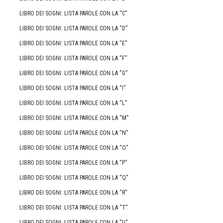
LIBRO DEI SOGNI: LISTA PAROLE CON LA “C”
LIBRO DEI SOGNI: LISTA PAROLE CON LA “D”
LIBRO DEI SOGNI: LISTA PAROLE CON LA “E”
LIBRO DEI SOGNI: LISTA PAROLE CON LA “F”
LIBRO DEI SOGNI: LISTA PAROLE CON LA “G”
LIBRO DEI SOGNI: LISTA PAROLE CON LA “I”
LIBRO DEI SOGNI: LISTA PAROLE CON LA “L”
LIBRO DEI SOGNI: LISTA PAROLE CON LA “M”
LIBRO DEI SOGNI: LISTA PAROLE CON LA “N”
LIBRO DEI SOGNI: LISTA PAROLE CON LA “O”
LIBRO DEI SOGNI: LISTA PAROLE CON LA “P”
LIBRO DEI SOGNI: LISTA PAROLE CON LA “Q”
LIBRO DEI SOGNI: LISTA PAROLE CON LA “R”
LIBRO DEI SOGNI: LISTA PAROLE CON LA “T”
LIBRO DEI SOGNI: LISTA PAROLE CON LA “U”