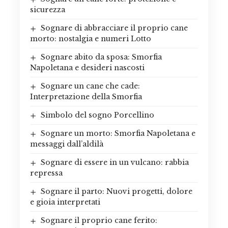
sicurezza
Sognare di abbracciare il proprio cane
morto: nostalgia e numeri Lotto
Sognare abito da sposa: Smorfia
Napoletana e desideri nascosti
Sognare un cane che cade:
Interpretazione della Smorfia
Simbolo del sogno Porcellino
Sognare un morto: Smorfia Napoletana e
messaggi dall’aldilà
Sognare di essere in un vulcano: rabbia
repressa
Sognare il parto: Nuovi progetti, dolore
e gioia interpretati
Sognare il proprio cane ferito: