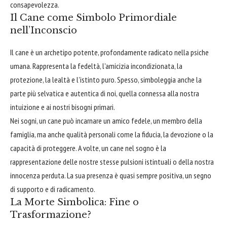
consapevolezza.
Il Cane come Simbolo Primordiale
nell’Inconscio
Il cane è un archetipo potente, profondamente radicato nella psiche
umana. Rappresenta la fedeltà, l'amicizia incondizionata, la
protezione, la lealtà e l'istinto puro. Spesso, simboleggia anche la
parte più selvatica e autentica di noi, quella connessa alla nostra
intuizione e ai nostri bisogni primari.
Nei sogni, un cane può incarnare un amico fedele, un membro della
famiglia, ma anche qualità personali come la fiducia, la devozione o la
capacità di proteggere. A volte, un cane nel sogno è la
rappresentazione delle nostre stesse pulsioni istintuali o della nostra
innocenza perduta. La sua presenza è quasi sempre positiva, un segno
di supporto e di radicamento.
La Morte Simbolica: Fine o
Trasformazione?