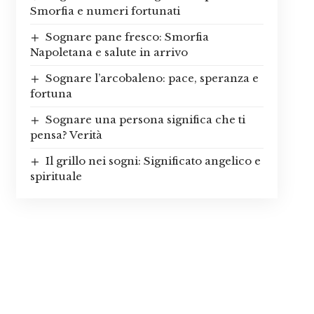
Smorfia e numeri fortunati
Sognare pane fresco: Smorfia
Napoletana e salute in arrivo
Sognare l’arcobaleno: pace, speranza e
fortuna
Sognare una persona significa che ti
pensa? Verità
Il grillo nei sogni: Significato angelico e
spirituale