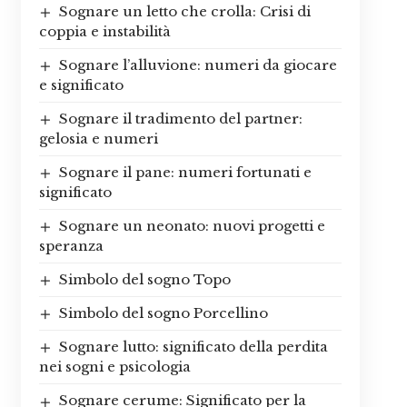
Sognare un letto che crolla: Crisi di
coppia e instabilità
Sognare l’alluvione: numeri da giocare
e significato
Sognare il tradimento del partner:
gelosia e numeri
Sognare il pane: numeri fortunati e
significato
Sognare un neonato: nuovi progetti e
speranza
Simbolo del sogno Topo
Simbolo del sogno Porcellino
Sognare lutto: significato della perdita
nei sogni e psicologia
Sognare cerume: Significato per la