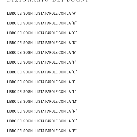
LIBRO DEI SOGNI: LISTA PAROLE CON LA “A”
LIBRO DEI SOGNI: LISTA PAROLE CON LA “B”
LIBRO DEI SOGNI: LISTA PAROLE CON LA “C”
LIBRO DEI SOGNI: LISTA PAROLE CON LA “D”
LIBRO DEI SOGNI: LISTA PAROLE CON LA “E”
LIBRO DEI SOGNI: LISTA PAROLE CON LA “F”
LIBRO DEI SOGNI: LISTA PAROLE CON LA “G”
LIBRO DEI SOGNI: LISTA PAROLE CON LA “I”
LIBRO DEI SOGNI: LISTA PAROLE CON LA “L”
LIBRO DEI SOGNI: LISTA PAROLE CON LA “M”
LIBRO DEI SOGNI: LISTA PAROLE CON LA “N”
LIBRO DEI SOGNI: LISTA PAROLE CON LA “O”
LIBRO DEI SOGNI: LISTA PAROLE CON LA “P”