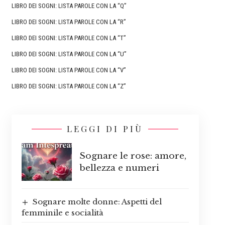
LIBRO DEI SOGNI: LISTA PAROLE CON LA “Q”
LIBRO DEI SOGNI: LISTA PAROLE CON LA “R”
LIBRO DEI SOGNI: LISTA PAROLE CON LA “T”
LIBRO DEI SOGNI: LISTA PAROLE CON LA “U”
LIBRO DEI SOGNI: LISTA PAROLE CON LA “V”
LIBRO DEI SOGNI: LISTA PAROLE CON LA “Z”
LEGGI DI PIÙ
Sognare le rose: amore,
bellezza e numeri
Sognare molte donne: Aspetti del
femminile e socialità