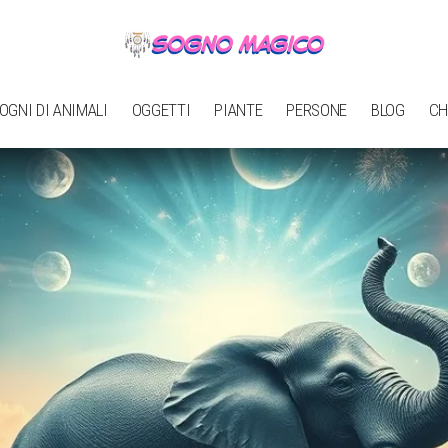
OGNI DI ANIMALI
OGGETTI
PIANTE
PERSONE
BLOG
CH