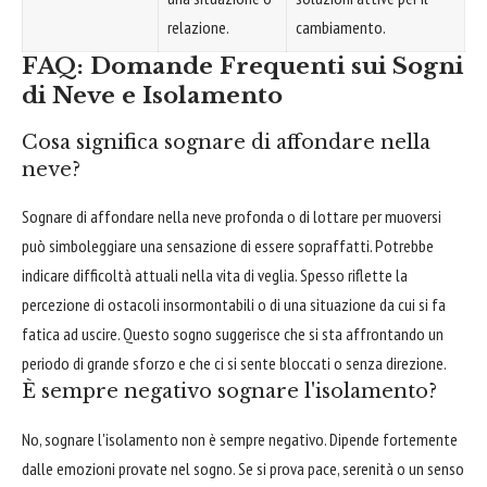
relazione.
cambiamento.
FAQ: Domande Frequenti sui Sogni
di Neve e Isolamento
Cosa significa sognare di affondare nella
neve?
Sognare di affondare nella neve profonda o di lottare per muoversi
può simboleggiare una sensazione di essere sopraffatti. Potrebbe
indicare difficoltà attuali nella vita di veglia. Spesso riflette la
percezione di ostacoli insormontabili o di una situazione da cui si fa
fatica ad uscire. Questo sogno suggerisce che si sta affrontando un
periodo di grande sforzo e che ci si sente bloccati o senza direzione.
È sempre negativo sognare l'isolamento?
No, sognare l'isolamento non è sempre negativo. Dipende fortemente
dalle emozioni provate nel sogno. Se si prova pace, serenità o un senso