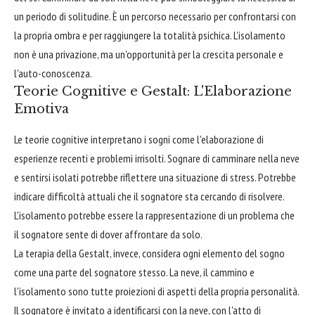
un periodo di solitudine. È un percorso necessario per confrontarsi con
la propria ombra e per raggiungere la totalità psichica. L'isolamento
non è una privazione, ma un'opportunità per la crescita personale e
l'auto-conoscenza.
Teorie Cognitive e Gestalt: L'Elaborazione
Emotiva
Le teorie cognitive interpretano i sogni come l'elaborazione di
esperienze recenti e problemi irrisolti. Sognare di camminare nella neve
e sentirsi isolati potrebbe riflettere una situazione di stress. Potrebbe
indicare difficoltà attuali che il sognatore sta cercando di risolvere.
L'isolamento potrebbe essere la rappresentazione di un problema che
il sognatore sente di dover affrontare da solo.
La terapia della Gestalt, invece, considera ogni elemento del sogno
come una parte del sognatore stesso. La neve, il cammino e
l'isolamento sono tutte proiezioni di aspetti della propria personalità.
Il sognatore è invitato a identificarsi con la neve, con l'atto di