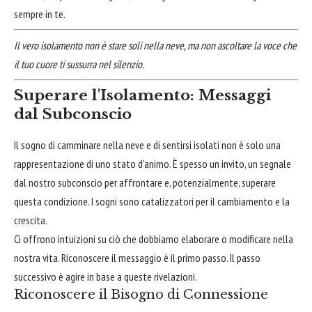
sempre in te.
Il vero isolamento non è stare soli nella neve, ma non ascoltare la voce che
il tuo cuore ti sussurra nel silenzio.
Superare l'Isolamento: Messaggi
dal Subconscio
Il sogno di camminare nella neve e di sentirsi isolati non è solo una
rappresentazione di uno stato d'animo. È spesso un invito, un segnale
dal nostro subconscio per affrontare e, potenzialmente, superare
questa condizione. I sogni sono catalizzatori per il cambiamento e la
crescita.
Ci offrono intuizioni su ciò che dobbiamo elaborare o modificare nella
nostra vita. Riconoscere il messaggio è il primo passo. Il passo
successivo è agire in base a queste rivelazioni.
Riconoscere il Bisogno di Connessione