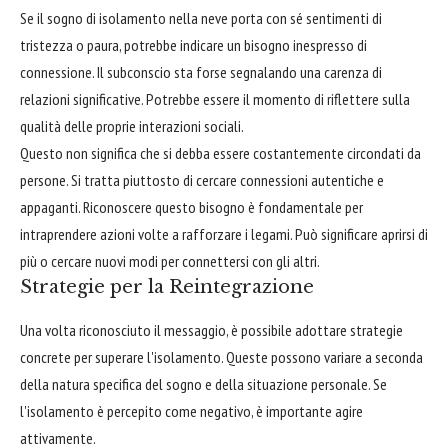
Se il sogno di isolamento nella neve porta con sé sentimenti di
tristezza o paura, potrebbe indicare un bisogno inespresso di
connessione. Il subconscio sta forse segnalando una carenza di
relazioni significative. Potrebbe essere il momento di riflettere sulla
qualità delle proprie interazioni sociali.
Questo non significa che si debba essere costantemente circondati da
persone. Si tratta piuttosto di cercare connessioni autentiche e
appaganti. Riconoscere questo bisogno è fondamentale per
intraprendere azioni volte a rafforzare i legami. Può significare aprirsi di
più o cercare nuovi modi per connettersi con gli altri.
Strategie per la Reintegrazione
Una volta riconosciuto il messaggio, è possibile adottare strategie
concrete per superare l'isolamento. Queste possono variare a seconda
della natura specifica del sogno e della situazione personale. Se
l'isolamento è percepito come negativo, è importante agire
attivamente.