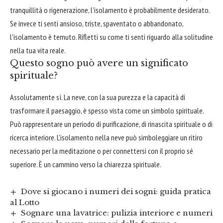
tranquillità o rigenerazione, l'isolamento è probabilmente desiderato.
Se invece ti senti ansioso, triste, spaventato o abbandonato,
l'isolamento è temuto. Rifletti su come ti senti riguardo alla solitudine
nella tua vita reale.
Questo sogno può avere un significato
spirituale?
Assolutamente sì. La neve, con la sua purezza e la capacità di
trasformare il paesaggio, è spesso vista come un simbolo spirituale.
Può rappresentare un periodo di purificazione, di rinascita spirituale o di
ricerca interiore. L'isolamento nella neve può simboleggiare un ritiro
necessario per la meditazione o per connettersi con il proprio sé
superiore. È un cammino verso la chiarezza spirituale.
Dove si giocano i numeri dei sogni: guida pratica
al Lotto
Sognare una lavatrice: pulizia interiore e numeri