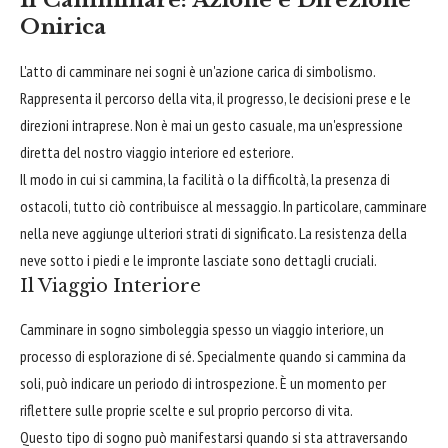
Onirica
L'atto di camminare nei sogni è un'azione carica di simbolismo.
Rappresenta il percorso della vita, il progresso, le decisioni prese e le
direzioni intraprese. Non è mai un gesto casuale, ma un'espressione
diretta del nostro viaggio interiore ed esteriore.
Il modo in cui si cammina, la facilità o la difficoltà, la presenza di
ostacoli, tutto ciò contribuisce al messaggio. In particolare, camminare
nella neve aggiunge ulteriori strati di significato. La resistenza della
neve sotto i piedi e le impronte lasciate sono dettagli cruciali.
Il Viaggio Interiore
Camminare in sogno simboleggia spesso un viaggio interiore, un
processo di esplorazione di sé. Specialmente quando si cammina da
soli, può indicare un periodo di introspezione. È un momento per
riflettere sulle proprie scelte e sul proprio percorso di vita.
Questo tipo di sogno può manifestarsi quando si sta attraversando