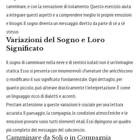
camminare, e con la sensazione di isolamento. Questo esercizio aiuta
a integrare questi aspetti e a comprendere meglio le proprie emozioni
e bisogni. Il sogno diventa un messaggio diretto da parte di sé a sé
stesso.
Variazioni del Sogno e Loro
Significato
Il sogno di camminare nella neve e di sentirsi isolati non è un'immagine
statica. Esso si presenta con innumerevoli sfumature che arricchiscono
o modificano il suo significato fondamentale. Ogni dettaglio, per
quanto piccolo, può alterare drasticamente l'interpretazione. È come
un linguaggio ricco di dialetti e accenti.
Prestare attenzione a queste variazioni è cruciale per una lettura
accurata. Il paesaggio, la compagnia, le condizioni atmosferiche e le
emozioni provate sono tutti elementi vitali. Essi dipingono un quadro
più completo del messaggio del subconscio.
Camminare da Soli o in Compagnia