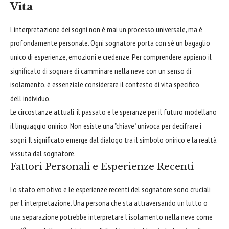
Vita
L'interpretazione dei sogni non è mai un processo universale, ma è
profondamente personale. Ogni sognatore porta con sé un bagaglio
unico di esperienze, emozioni e credenze. Per comprendere appieno il
significato di sognare di camminare nella neve con un senso di
isolamento, è essenziale considerare il contesto di vita specifico
dell'individuo.
Le circostanze attuali, il passato e le speranze per il futuro modellano
il linguaggio onirico. Non esiste una "chiave" univoca per decifrare i
sogni. Il significato emerge dal dialogo tra il simbolo onirico e la realtà
vissuta dal sognatore.
Fattori Personali e Esperienze Recenti
Lo stato emotivo e le esperienze recenti del sognatore sono cruciali
per l'interpretazione. Una persona che sta attraversando un lutto o
una separazione potrebbe interpretare l'isolamento nella neve come