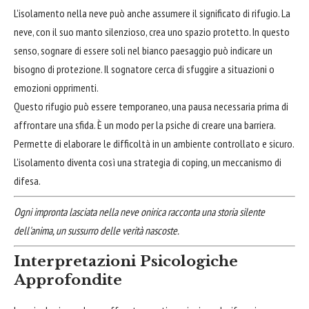
L'isolamento nella neve può anche assumere il significato di rifugio. La
neve, con il suo manto silenzioso, crea uno spazio protetto. In questo
senso, sognare di essere soli nel bianco paesaggio può indicare un
bisogno di protezione. Il sognatore cerca di sfuggire a situazioni o
emozioni opprimenti.
Questo rifugio può essere temporaneo, una pausa necessaria prima di
affrontare una sfida. È un modo per la psiche di creare una barriera.
Permette di elaborare le difficoltà in un ambiente controllato e sicuro.
L'isolamento diventa così una strategia di coping, un meccanismo di
difesa.
Ogni impronta lasciata nella neve onirica racconta una storia silente
dell'anima, un sussurro delle verità nascoste.
Interpretazioni Psicologiche
Approfondite