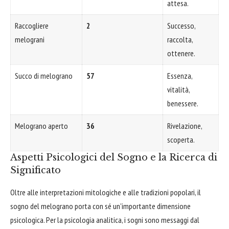
attesa.
Raccogliere
2
Successo,
melograni
raccolta,
ottenere.
Succo di melograno
57
Essenza,
vitalità,
benessere.
Melograno aperto
36
Rivelazione,
scoperta.
Aspetti Psicologici del Sogno e la Ricerca di
Significato
Oltre alle interpretazioni mitologiche e alle tradizioni popolari, il
sogno del melograno porta con sé un'importante dimensione
psicologica. Per la psicologia analitica, i sogni sono messaggi dal