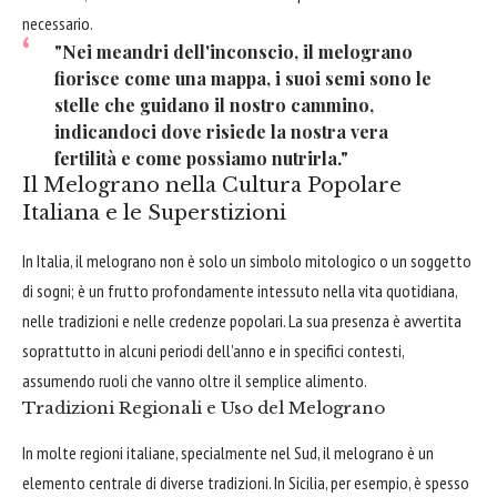
necessario.
"Nei meandri dell'inconscio, il melograno
fiorisce come una mappa, i suoi semi sono le
stelle che guidano il nostro cammino,
indicandoci dove risiede la nostra vera
fertilità e come possiamo nutrirla."
Il Melograno nella Cultura Popolare
Italiana e le Superstizioni
In Italia, il melograno non è solo un simbolo mitologico o un soggetto
di sogni; è un frutto profondamente intessuto nella vita quotidiana,
nelle tradizioni e nelle credenze popolari. La sua presenza è avvertita
soprattutto in alcuni periodi dell'anno e in specifici contesti,
assumendo ruoli che vanno oltre il semplice alimento.
Tradizioni Regionali e Uso del Melograno
In molte regioni italiane, specialmente nel Sud, il melograno è un
elemento centrale di diverse tradizioni. In Sicilia, per esempio, è spesso