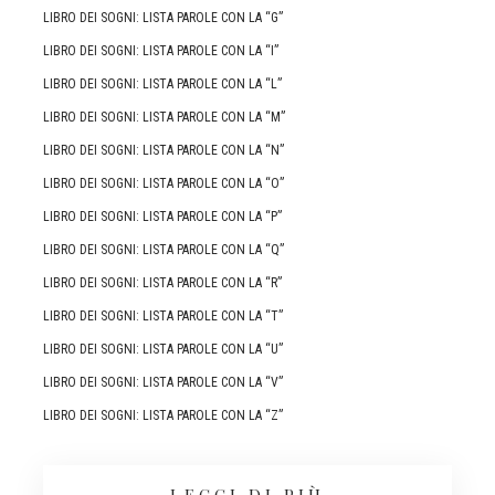
LIBRO DEI SOGNI: LISTA PAROLE CON LA “G”
LIBRO DEI SOGNI: LISTA PAROLE CON LA “I”
LIBRO DEI SOGNI: LISTA PAROLE CON LA “L”
LIBRO DEI SOGNI: LISTA PAROLE CON LA “M”
LIBRO DEI SOGNI: LISTA PAROLE CON LA “N”
LIBRO DEI SOGNI: LISTA PAROLE CON LA “O”
LIBRO DEI SOGNI: LISTA PAROLE CON LA “P”
LIBRO DEI SOGNI: LISTA PAROLE CON LA “Q”
LIBRO DEI SOGNI: LISTA PAROLE CON LA “R”
LIBRO DEI SOGNI: LISTA PAROLE CON LA “T”
LIBRO DEI SOGNI: LISTA PAROLE CON LA “U”
LIBRO DEI SOGNI: LISTA PAROLE CON LA “V”
LIBRO DEI SOGNI: LISTA PAROLE CON LA “Z”