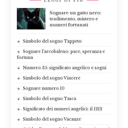
LEGGI DI PIÙ
Sognare un gatto nero:
tradimento, mistero e
numeri fortunati
Simbolo del sogno Tappeto
Sognare l’arcobaleno: pace, speranza e
fortuna
Numero 35: significato angelico e sogni
Simbolo del sogno Vincere
Sognare numero 10
Simbolo del sogno Tasca
Significato dei numeri angelici: il 1212
Simbolo del sogno Vacanze