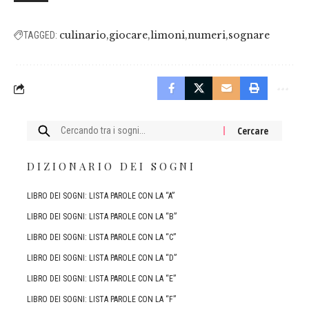
culinario
giocare
limoni
numeri
sognare
TAGGED:
Cercare:
DIZIONARIO DEI SOGNI
LIBRO DEI SOGNI: LISTA PAROLE CON LA “A”
LIBRO DEI SOGNI: LISTA PAROLE CON LA “B”
LIBRO DEI SOGNI: LISTA PAROLE CON LA “C”
LIBRO DEI SOGNI: LISTA PAROLE CON LA “D”
LIBRO DEI SOGNI: LISTA PAROLE CON LA “E”
LIBRO DEI SOGNI: LISTA PAROLE CON LA “F”