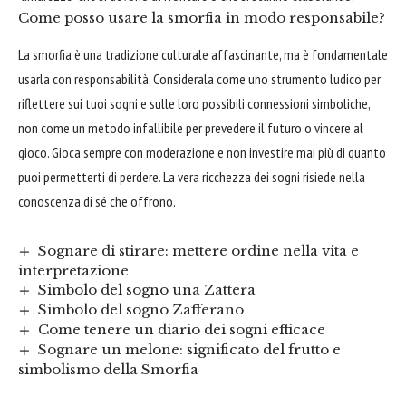
Come posso usare la smorfia in modo responsabile?
La smorfia è una tradizione culturale affascinante, ma è fondamentale
usarla con responsabilità. Considerala come uno strumento ludico per
riflettere sui tuoi sogni e sulle loro possibili connessioni simboliche,
non come un metodo infallibile per prevedere il futuro o vincere al
gioco. Gioca sempre con moderazione e non investire mai più di quanto
puoi permetterti di perdere. La vera ricchezza dei sogni risiede nella
conoscenza di sé che offrono.
Sognare di stirare: mettere ordine nella vita e
interpretazione
Simbolo del sogno una Zattera
Simbolo del sogno Zafferano
Come tenere un diario dei sogni efficace
Sognare un melone: significato del frutto e
simbolismo della Smorfia