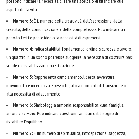
possono indicare la necessità di fare una scelta o di bilanciare due
aspetti della vita.
Numero 3:
È il numero della creatività, dell'espressione, della
crescita, della comunicazione e della completezza. Può indicare un
periodo fertile per le idee o la necessità di esprimersi.
Numero 4:
Indica stabilità, fondamento, ordine, sicurezza e lavoro.
Un quattro in un sogno potrebbe suggerire la necessità di costruire basi
solide o di stabilizzare una situazione.
Numero 5:
Rappresenta cambiamento, libertà, avventura,
movimento e incertezza. Spesso legato a momenti di transizione o
alla necessità di adattamento.
Numero 6:
Simboleggia armonia, responsabilità, cura, famiglia,
amore e servizio. Può indicare questioni familiari o il bisogno di
ristabilire l'equilibrio.
Numero 7:
È un numero di spiritualità, introspezione, saggezza,