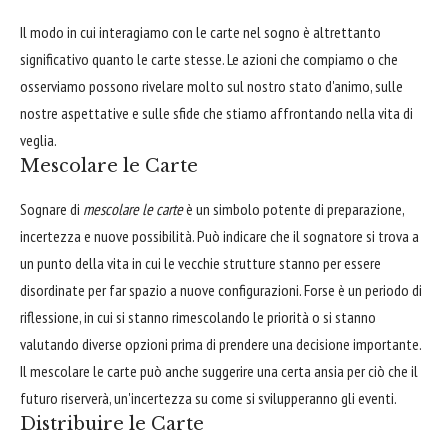
Il modo in cui interagiamo con le carte nel sogno è altrettanto
significativo quanto le carte stesse. Le azioni che compiamo o che
osserviamo possono rivelare molto sul nostro stato d'animo, sulle
nostre aspettative e sulle sfide che stiamo affrontando nella vita di
veglia.
Mescolare le Carte
Sognare di
mescolare le carte
è un simbolo potente di preparazione,
incertezza e nuove possibilità. Può indicare che il sognatore si trova a
un punto della vita in cui le vecchie strutture stanno per essere
disordinate per far spazio a nuove configurazioni. Forse è un periodo di
riflessione, in cui si stanno rimescolando le priorità o si stanno
valutando diverse opzioni prima di prendere una decisione importante.
Il mescolare le carte può anche suggerire una certa ansia per ciò che il
futuro riserverà, un'incertezza su come si svilupperanno gli eventi.
Distribuire le Carte