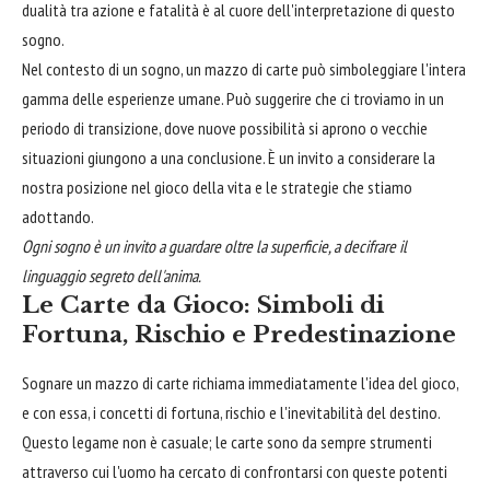
dualità tra azione e fatalità è al cuore dell'interpretazione di questo
sogno.
Nel contesto di un sogno, un mazzo di carte può simboleggiare l'intera
gamma delle esperienze umane. Può suggerire che ci troviamo in un
periodo di transizione, dove nuove possibilità si aprono o vecchie
situazioni giungono a una conclusione. È un invito a considerare la
nostra posizione nel gioco della vita e le strategie che stiamo
adottando.
Ogni sogno è un invito a guardare oltre la superficie, a decifrare il
linguaggio segreto dell'anima.
Le Carte da Gioco: Simboli di
Fortuna, Rischio e Predestinazione
Sognare un mazzo di carte richiama immediatamente l'idea del gioco,
e con essa, i concetti di fortuna, rischio e l'inevitabilità del destino.
Questo legame non è casuale; le carte sono da sempre strumenti
attraverso cui l'uomo ha cercato di confrontarsi con queste potenti