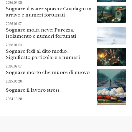
2026.04.08.
Sognare il water sporco: Guadagni in
arrivo e numeri fortunati
2026.01.07.
Sognare molta neve: Purezza,
isolamento e numeri fortunati
2026.01.03.
Sognare fedi al dito medio:
Significato particolare e numeri
2026.02.07.
Sognare morto che muore di nuovo
2025.06.20.
Sognare il lavoro stress
2024.10.28.