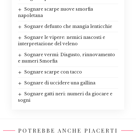
Sognare scarpe nuove smorfia
napoletana
Sognare defunto che mangia lenticchie
Sognare le vipere: nemici nascosti e
interpretazione del veleno
Sognare vermi: Disgusto, rinnovamento
e numeri Smorfia
Sognare scarpe con tacco
Sognare di uccidere una gallina
Sognare gatti neri: numeri da giocare e
sogni
POTREBBE ANCHE PIACERTI