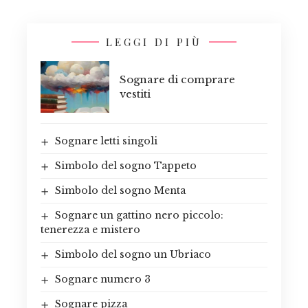
LEGGI DI PIÙ
Sognare di comprare
vestiti
Sognare letti singoli
Simbolo del sogno Tappeto
Simbolo del sogno Menta
Sognare un gattino nero piccolo:
tenerezza e mistero
Simbolo del sogno un Ubriaco
Sognare numero 3
Sognare pizza