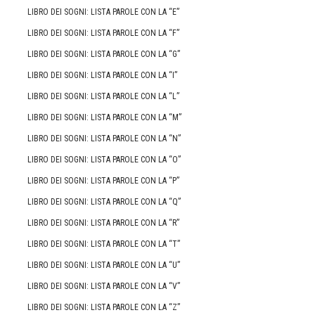
LIBRO DEI SOGNI: LISTA PAROLE CON LA “E”
LIBRO DEI SOGNI: LISTA PAROLE CON LA “F”
LIBRO DEI SOGNI: LISTA PAROLE CON LA “G”
LIBRO DEI SOGNI: LISTA PAROLE CON LA “I”
LIBRO DEI SOGNI: LISTA PAROLE CON LA “L”
LIBRO DEI SOGNI: LISTA PAROLE CON LA “M”
LIBRO DEI SOGNI: LISTA PAROLE CON LA “N”
LIBRO DEI SOGNI: LISTA PAROLE CON LA “O”
LIBRO DEI SOGNI: LISTA PAROLE CON LA “P”
LIBRO DEI SOGNI: LISTA PAROLE CON LA “Q”
LIBRO DEI SOGNI: LISTA PAROLE CON LA “R”
LIBRO DEI SOGNI: LISTA PAROLE CON LA “T”
LIBRO DEI SOGNI: LISTA PAROLE CON LA “U”
LIBRO DEI SOGNI: LISTA PAROLE CON LA “V”
LIBRO DEI SOGNI: LISTA PAROLE CON LA “Z”