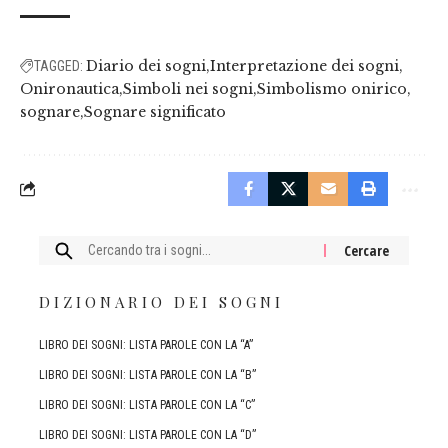
Diario dei sogni
Interpretazione dei sogni
TAGGED:
Onironautica
Simboli nei sogni
Simbolismo onirico
sognare
Sognare significato
Cercare:
DIZIONARIO DEI SOGNI
LIBRO DEI SOGNI: LISTA PAROLE CON LA “A”
LIBRO DEI SOGNI: LISTA PAROLE CON LA “B”
LIBRO DEI SOGNI: LISTA PAROLE CON LA “C”
LIBRO DEI SOGNI: LISTA PAROLE CON LA “D”