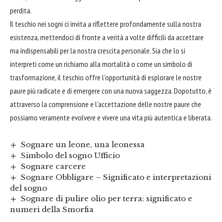
perdita.
Il teschio nei sogni ci invita a riflettere profondamente sulla nostra
esistenza, mettendoci di fronte a verità a volte difficili da
accettare
ma indispensabili per la nostra crescita personale. Sia che lo si
interpreti come un richiamo alla mortalità o come un simbolo di
trasformazione, il teschio offre l’opportunità di esplorare le nostre
paure più radicate e di emergere con una nuova saggezza. Dopotutto, è
attraverso la comprensione e l’accettazione delle nostre paure che
possiamo veramente evolvere e vivere una vita più autentica e liberata.
Sognare un leone, una leonessa
Simbolo del sogno Ufficio
Sognare carcere
Sognare Obbligare – Significato e interpretazioni
del sogno
Sognare di pulire olio per terra: significato e
numeri della Smorfia