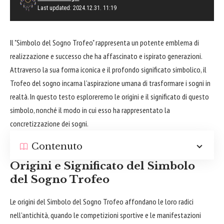
Last updated: 2024.12.31. 11:19
Il "Simbolo del Sogno Trofeo" rappresenta un potente emblema di
realizzazione e successo che ha affascinato e ispirato generazioni.
Attraverso la sua forma iconica e il profondo significato simbolico, il
Trofeo del sogno incarna l’aspirazione umana di trasformare i sogni in
realtà. In questo testo esploreremo le origini e il significato di questo
simbolo, nonché il modo in cui esso ha rappresentato la
concretizzazione dei sogni.
Contenuto
Origini e Significato del Simbolo
del Sogno Trofeo
Le origini del Simbolo del Sogno Trofeo affondano le loro radici
nell’antichità, quando le competizioni sportive e le manifestazioni