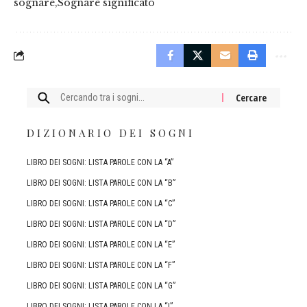
sognare
Sognare significato
Cercare:
DIZIONARIO DEI SOGNI
LIBRO DEI SOGNI: LISTA PAROLE CON LA “A”
LIBRO DEI SOGNI: LISTA PAROLE CON LA “B”
LIBRO DEI SOGNI: LISTA PAROLE CON LA “C”
LIBRO DEI SOGNI: LISTA PAROLE CON LA “D”
LIBRO DEI SOGNI: LISTA PAROLE CON LA “E”
LIBRO DEI SOGNI: LISTA PAROLE CON LA “F”
LIBRO DEI SOGNI: LISTA PAROLE CON LA “G”
LIBRO DEI SOGNI: LISTA PAROLE CON LA “I”