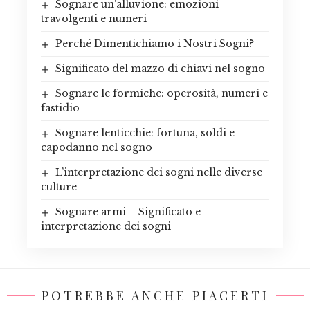
Sognare un’alluvione: emozioni
travolgenti e numeri
Perché Dimentichiamo i Nostri Sogni?
Significato del mazzo di chiavi nel sogno
Sognare le formiche: operosità, numeri e
fastidio
Sognare lenticchie: fortuna, soldi e
capodanno nel sogno
L’interpretazione dei sogni nelle diverse
culture
Sognare armi – Significato e
interpretazione dei sogni
POTREBBE ANCHE PIACERTI