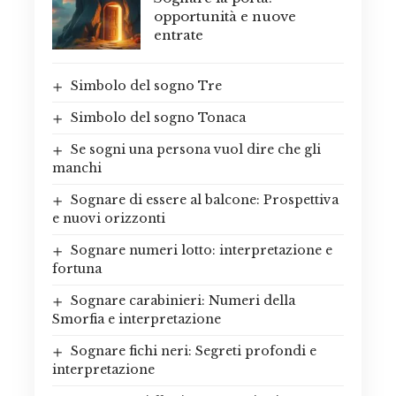
opportunità e nuove
entrate
Simbolo del sogno Tre
Simbolo del sogno Tonaca
Se sogni una persona vuol dire che gli
manchi
Sognare di essere al balcone: Prospettiva
e nuovi orizzonti
Sognare numeri lotto: interpretazione e
fortuna
Sognare carabinieri: Numeri della
Smorfia e interpretazione
Sognare fichi neri: Segreti profondi e
interpretazione