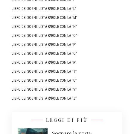
LIBRO DEI SOGNI: LISTA PAROLE CON LA “L”
LIBRO DEI SOGNI: LISTA PAROLE CON LA “M”
LIBRO DEI SOGNI: LISTA PAROLE CON LA “N”
LIBRO DEI SOGNI: LISTA PAROLE CON LA “O”
LIBRO DEI SOGNI: LISTA PAROLE CON LA “P”
LIBRO DEI SOGNI: LISTA PAROLE CON LA “Q”
LIBRO DEI SOGNI: LISTA PAROLE CON LA “R”
LIBRO DEI SOGNI: LISTA PAROLE CON LA “T”
LIBRO DEI SOGNI: LISTA PAROLE CON LA “U”
LIBRO DEI SOGNI: LISTA PAROLE CON LA “V”
LIBRO DEI SOGNI: LISTA PAROLE CON LA “Z”
LEGGI DI PIÙ
Sognare la porta: