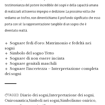
testimonianza del potere incredibile dei sogni e della capacità umana
di realizzarli attraverso impegno e dedizione. La prossima volta che
vediamo un trofeo, non dimentichiamo il profondo significato che esso
porta con sé: la rappresentazione tangibile di un sogno che è
diventato realtà.
Sognare fedi d’oro: Matrimonio e fedeltà nei
sogni
Simbolo del sogno Tetto
Sognare di non essere incinta
Sognare genitali maschili
Sognare l’incertezza – Interpretazione completa
dei sogni
Diario dei sogni
Interpretazione dei sogni
TAGGED:
Onironautica
Simboli nei sogni
Simbolismo onirico