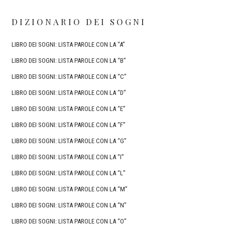
DIZIONARIO DEI SOGNI
LIBRO DEI SOGNI: LISTA PAROLE CON LA “A”
LIBRO DEI SOGNI: LISTA PAROLE CON LA “B”
LIBRO DEI SOGNI: LISTA PAROLE CON LA “C”
LIBRO DEI SOGNI: LISTA PAROLE CON LA “D”
LIBRO DEI SOGNI: LISTA PAROLE CON LA “E”
LIBRO DEI SOGNI: LISTA PAROLE CON LA “F”
LIBRO DEI SOGNI: LISTA PAROLE CON LA “G”
LIBRO DEI SOGNI: LISTA PAROLE CON LA “I”
LIBRO DEI SOGNI: LISTA PAROLE CON LA “L”
LIBRO DEI SOGNI: LISTA PAROLE CON LA “M”
LIBRO DEI SOGNI: LISTA PAROLE CON LA “N”
LIBRO DEI SOGNI: LISTA PAROLE CON LA “O”