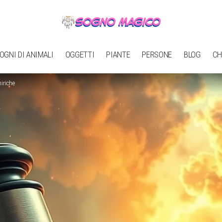
OGNI DI ANIMALI
OGGETTI
PIANTE
PERSONE
BLOG
CH
iriche