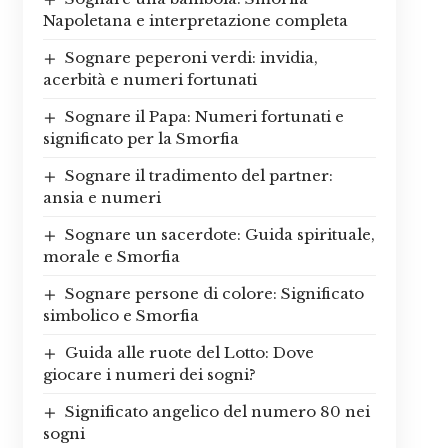
Napoletana e interpretazione completa
Sognare peperoni verdi: invidia,
acerbità e numeri fortunati
Sognare il Papa: Numeri fortunati e
significato per la Smorfia
Sognare il tradimento del partner:
ansia e numeri
Sognare un sacerdote: Guida spirituale,
morale e Smorfia
Sognare persone di colore: Significato
simbolico e Smorfia
Guida alle ruote del Lotto: Dove
giocare i numeri dei sogni?
Significato angelico del numero 80 nei
sogni