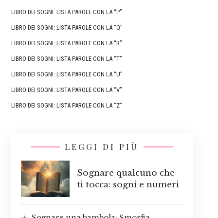
LIBRO DEI SOGNI: LISTA PAROLE CON LA “P”
LIBRO DEI SOGNI: LISTA PAROLE CON LA “Q”
LIBRO DEI SOGNI: LISTA PAROLE CON LA “R”
LIBRO DEI SOGNI: LISTA PAROLE CON LA “T”
LIBRO DEI SOGNI: LISTA PAROLE CON LA “U”
LIBRO DEI SOGNI: LISTA PAROLE CON LA “V”
LIBRO DEI SOGNI: LISTA PAROLE CON LA “Z”
LEGGI DI PIÙ
Sognare qualcuno che
ti tocca: sogni e numeri
Sognare una bambola: Smorfia