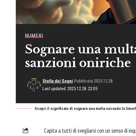
NUMERI
Sognare una multa
sanzioni oniriche
Stella dei Sogni
Pubblicata 2025.12.28.
Last updated: 2025.12.28. 22:05
Scopri il significato di sognare una multa secondo la Smor
Capita a tutti di svegliarsi con un senso di in