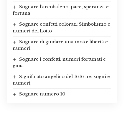
Sognare l’arcobaleno: pace, speranza e
fortuna
Sognare confetti colorati: Simbolismo e
numeri del Lotto
Sognare di guidare una moto: libertà e
numeri
Sognare i confetti: numeri fortunati e
gioia
Significato angelico del 1616 nei sogni e
numeri
Sognare numero 10