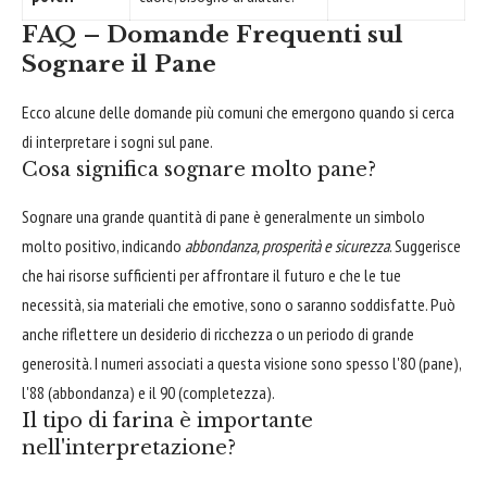
FAQ – Domande Frequenti sul
Sognare il Pane
Ecco alcune delle domande più comuni che emergono quando si cerca
di interpretare i sogni sul pane.
Cosa significa sognare molto pane?
Sognare una grande quantità di pane è generalmente un simbolo
molto positivo, indicando
abbondanza, prosperità e sicurezza
. Suggerisce
che hai risorse sufficienti per affrontare il futuro e che le tue
necessità, sia materiali che emotive, sono o saranno soddisfatte. Può
anche riflettere un desiderio di ricchezza o un periodo di grande
generosità. I numeri associati a questa visione sono spesso l'80 (pane),
l'88 (abbondanza) e il 90 (completezza).
Il tipo di farina è importante
nell'interpretazione?