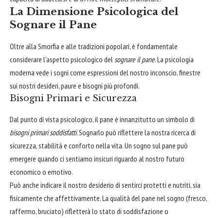
La Dimensione Psicologica del
Sognare il Pane
Oltre alla Smorfia e alle tradizioni popolari, è fondamentale
considerare l'aspetto psicologico del
sognare il pane
. La psicologia
moderna vede i sogni come espressioni del nostro inconscio, finestre
sui nostri desideri, paure e bisogni più profondi.
Bisogni Primari e Sicurezza
Dal punto di vista psicologico, il pane è innanzitutto un simbolo di
bisogni primari soddisfatti
. Sognarlo può riflettere la nostra ricerca di
sicurezza, stabilità e conforto nella vita. Un sogno sul pane può
emergere quando ci sentiamo insicuri riguardo al nostro futuro
economico o emotivo.
Può anche indicare il nostro desiderio di sentirci protetti e nutriti, sia
fisicamente che affettivamente. La qualità del pane nel sogno (fresco,
raffermo, bruciato) rifletterà lo stato di soddisfazione o