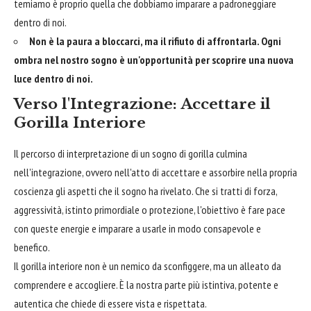
temiamo è proprio quella che dobbiamo imparare a padroneggiare
dentro di noi.
Non è la paura a bloccarci, ma il rifiuto di affrontarla. Ogni
ombra nel nostro sogno è un'opportunità per scoprire una nuova
luce dentro di noi.
Verso l'Integrazione: Accettare il
Gorilla Interiore
Il percorso di interpretazione di un sogno di gorilla culmina
nell'integrazione, ovvero nell'atto di accettare e assorbire nella propria
coscienza gli aspetti che il sogno ha rivelato. Che si tratti di forza,
aggressività, istinto primordiale o protezione, l'obiettivo è fare pace
con queste energie e imparare a usarle in modo consapevole e
benefico.
Il gorilla interiore non è un nemico da sconfiggere, ma un alleato da
comprendere e accogliere. È la nostra parte più istintiva, potente e
autentica che chiede di essere vista e rispettata.