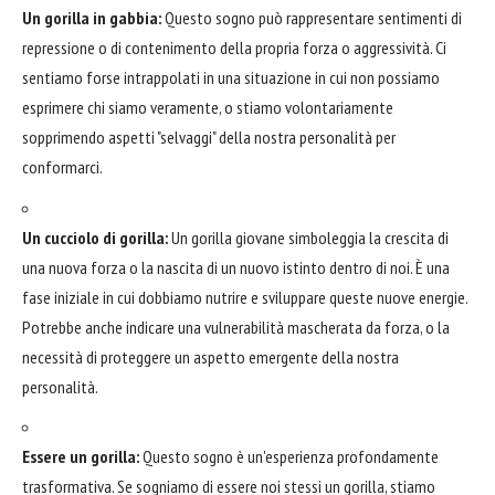
Un gorilla in gabbia:
Questo sogno può rappresentare sentimenti di
repressione o di contenimento della propria forza o aggressività. Ci
sentiamo forse intrappolati in una situazione in cui non possiamo
esprimere chi siamo veramente, o stiamo volontariamente
sopprimendo aspetti "selvaggi" della nostra personalità per
conformarci.
Un cucciolo di gorilla:
Un gorilla giovane simboleggia la crescita di
una nuova forza o la nascita di un nuovo istinto dentro di noi. È una
fase iniziale in cui dobbiamo nutrire e sviluppare queste nuove energie.
Potrebbe anche indicare una vulnerabilità mascherata da forza, o la
necessità di proteggere un aspetto emergente della nostra
personalità.
Essere un gorilla:
Questo sogno è un'esperienza profondamente
trasformativa. Se sogniamo di essere noi stessi un gorilla, stiamo