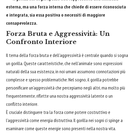
esterna, ma una forza interna che chiede di essere riconosciuta
e integrata, sia essa positiva o necessiti di maggiore
consapevolezza.
Forza Bruta e Aggressività: Un
Confronto Interiore
Il tema della forza bruta e dell'aggressività è centrale quando si sogna
un gorilla. Queste caratteristiche, che nell'animale sono espressioni
naturali della sua esistenza, in noi umani assumono connotazioni più
complesse e spesso problematiche. Nel sogno, il gorilla potrebbe
personificare un'aggressività che percepiamo negli altri, ma molto più
frequentemente, riflette una nostra aggressività latente o un
conflitto interiore.
È cruciale distinguere tra la forza come potere costruttivo e
l'aggressività come energia distruttiva. Il gorilla nei sogni ci spinge a
esaminare come queste energie sono presenti nella nostra vita.