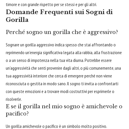
timore e con grande rispetto per se stessi e per gli altri.
Domande Frequenti sui Sogni di
Gorilla
Perché sogno un gorilla che è aggressivo?
Sognare un gorilla aggressivo indica spesso che stai affrontando o
reprimendo un'energia significativa legata alla rabbia, alla frustrazione
o a un senso di impotenza nella tua vita diurna. Potrebbe essere
un'aggressività che senti provenire dagli altri, o più comunemente, una
tua aggressività interiore che cerca di emergere perché non viene
riconosciuta o gestita in modo sano. Il sogno ti invita a confrontarti
con queste emozioni e a trovare modi costruttivi per esprimerle o
risolverle.
E se il gorilla nel mio sogno è amichevole o
pacifico?
Un gorilla amichevole o pacifico è un simbolo molto positivo.