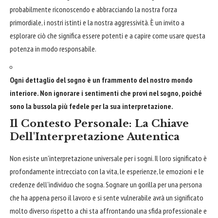
probabilmente riconoscendo e abbracciando la nostra forza
primordiale, i nostri istinti e la nostra aggressività. È un invito a
esplorare ciò che significa essere potenti e a capire come usare questa
potenza in modo responsabile.
Ogni dettaglio del sogno è un frammento del nostro mondo
interiore. Non ignorare i sentimenti che provi nel sogno, poiché
sono la bussola più fedele per la sua interpretazione.
Il Contesto Personale: La Chiave
Dell'Interpretazione Autentica
Non esiste un'interpretazione universale per i sogni. Il loro significato è
profondamente intrecciato con la vita, le esperienze, le emozioni e le
credenze dell'individuo che sogna. Sognare un gorilla per una persona
che ha appena perso il lavoro e si sente vulnerabile avrà un significato
molto diverso rispetto a chi sta affrontando una sfida professionale e