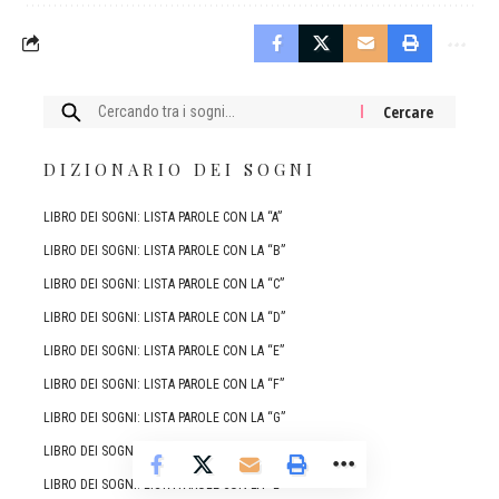
Cercare:
DIZIONARIO DEI SOGNI
LIBRO DEI SOGNI: LISTA PAROLE CON LA “A”
LIBRO DEI SOGNI: LISTA PAROLE CON LA “B”
LIBRO DEI SOGNI: LISTA PAROLE CON LA “C”
LIBRO DEI SOGNI: LISTA PAROLE CON LA “D”
LIBRO DEI SOGNI: LISTA PAROLE CON LA “E”
LIBRO DEI SOGNI: LISTA PAROLE CON LA “F”
LIBRO DEI SOGNI: LISTA PAROLE CON LA “G”
LIBRO DEI SOGNI: LISTA PAROLE CON LA “I”
LIBRO DEI SOGNI: LISTA PAROLE CON LA “L”